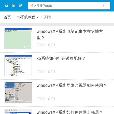
首页
/
xp系统教程
/
列表
windowsXP系统电脑记事本在啥地方
里？
2022-10-01
xp系统如何打开磁盘配额？
2022-10-01
windowsXP系统网络监视器如何使用？
2022-10-01
windowsXP系统如何创建网上邻居？