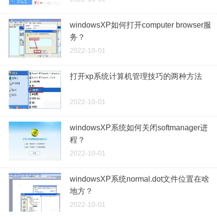
windowsXP如何打开computer browser服
务？
2022-10-01
打开xp系统计算机管理技巧的两种方法
2022-10-01
windowsXP系统如何关闭softmanager进
程？
2022-10-01
windowsXP系统normal.dot文件位置在啥
地方？
2022-10-01