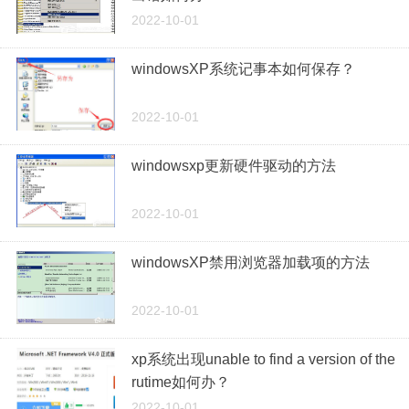
2022-10-01
windowsXP系统记事本如何保存？
2022-10-01
windowsxp更新硬件驱动的方法
2022-10-01
windowsXP禁用浏览器加载项的方法
2022-10-01
xp系统出现unable to find a version of the
rutime如何办？
2022-10-01