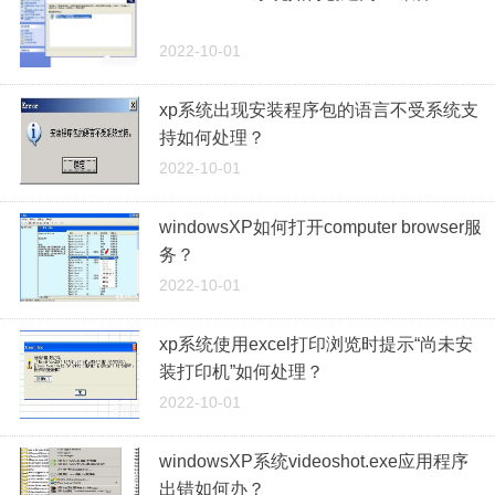
2022-10-01
xp系统出现安装程序包的语言不受系统支
持如何处理？
2022-10-01
windowsXP如何打开computer browser服
务？
2022-10-01
xp系统使用excel打印浏览时提示“尚未安
装打印机”如何处理？
2022-10-01
windowsXP系统videoshot.exe应用程序
出错如何办？