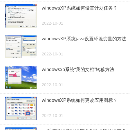
windowsXP系统如何设置计划任务？
2022-10-01
windowsXP系统java设置环境变量的方法
2022-10-01
windowsxp系统“我的文档”转移方法
2022-10-01
windowsXP系统如何更改应用图标？
2022-10-01