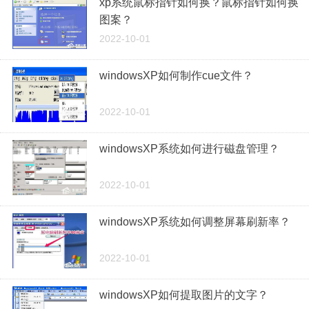
xp系统鼠标指针如何换？鼠标指针如何换
图案？
2022-10-01
windowsXP如何制作cue文件？
2022-10-01
windowsXP系统如何进行磁盘管理？
2022-10-01
windowsXP系统如何调整屏幕刷新率？
2022-10-01
windowsXP如何提取图片的文字？