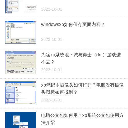
2022-10-01
windowsxp如何保存页面内容？
2022-10-01
为啥xp系统地下城与勇士（dnf）游戏进
不去？
2022-10-01
xp笔记本摄像头如何打开？电脑没有摄像
头图标如何找到？
2022-10-01
电脑公文包如何用？xp系统公文包使用方
法介绍