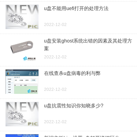
u盘不能用uefi打开的处理方法
2022-12-02
u盘安装ghost系统出错的因素及其处理方
案
2022-12-02
在线查杀u盘病毒的利与弊
2022-12-02
u盘抗震性知识你知晓多少?
2022-12-02