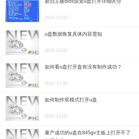
新旧主板bios设置u盘打开详细区分
2022-12-02
u盘数据恢复具体内容需知
2022-12-02
如何看u盘打开盘有没有制作成功？
2022-12-02
如何制作双模式打开u盘
2022-12-02
量产成功的u盘在845gv主板上打开不了