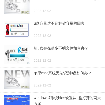
2022-12-02
u盘容量达不到标称容量的因素
2022-12-02
新u盘存在很多不明文件如何办？
2022-12-02
苹果mac系统无法识别u盘如何办？
2022-12-02
windows7系统bios设置从u盘打开的两大
方案