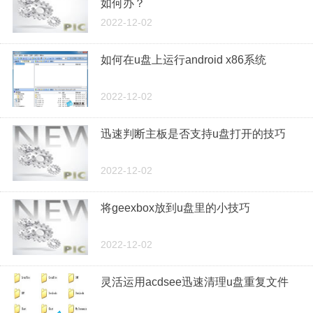
如何办？
2022-12-02
如何在u盘上运行android x86系统
2022-12-02
迅速判断主板是否支持u盘打开的技巧
2022-12-02
将geexbox放到u盘里的小技巧
2022-12-02
灵活运用acdsee迅速清理u盘重复文件