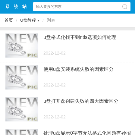
首页
/
U盘教程
/
列表
u盘格式化找不到ntfs选项如何处理
2022-12-02
使用u盘安装系统失败的因素区分
2022-12-02
u盘打开盘创建失败的四大因素区分
2022-12-02
处理u盘显示0字节无法格式化问题有妙招