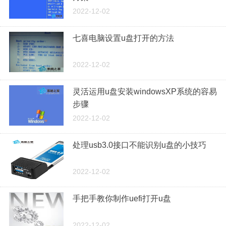
2022-12-02
七喜电脑设置u盘打开的方法
2022-12-02
灵活运用u盘安装windowsXP系统的容易
步骤
2022-12-02
处理usb3.0接口不能识别u盘的小技巧
2022-12-02
手把手教你制作uefi打开u盘
2022-12-02