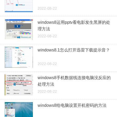
2022-08-22
windows8运用pptv看电影发生黑屏的处
理方法
2022-08-22
windows8.1怎么打开迅雷下载提示音？
2022-08-22
windows8手机数据线连接电脑没反应的
处理方法
2022-08-22
windows8给电脑设置开机密码的方法