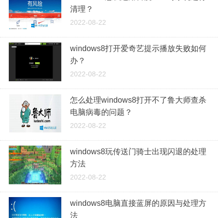
清理？
2022-08-22
windows8打开爱奇艺提示播放失败如何
办？
2022-08-22
怎么处理windows8打开不了鲁大师查杀
电脑病毒的问题？
2022-08-22
windows8玩传送门骑士出现闪退的处理
方法
2022-08-22
windows8电脑直接蓝屏的原因与处理方
法