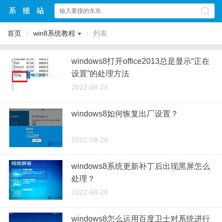
首页
/
win8系统教程
/
列表
windows8打开office2013总是显示“正在
设置”的处理方法
2022-08-28
windows8如何恢复出厂设置？
2022-08-28
windows8系统更新补丁后出现黑屏怎么
处理？
2022-08-28
windows8怎么运用百度卫士对系统进行