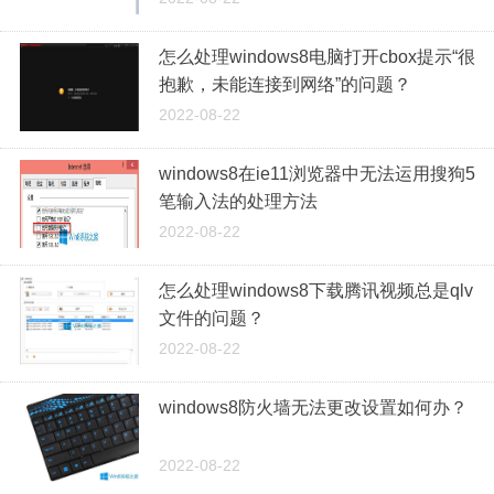
怎么处理windows8电脑打开cbox提示“很
抱歉，未能连接到网络”的问题？
2022-08-22
windows8在ie11浏览器中无法运用搜狗5
笔输入法的处理方法
2022-08-22
怎么处理windows8下载腾讯视频总是qlv
文件的问题？
2022-08-22
windows8防火墙无法更改设置如何办？
2022-08-22