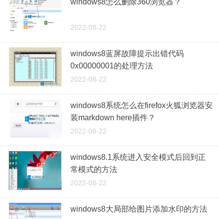
windows8怎么删除360浏览器？
2022-08-22
windows8蓝屏故障提示出错代码
0x00000001的处理方法
2022-08-22
windows8系统怎么在firefox火狐浏览器安
装markdown here插件？
2022-08-22
windows8.1系统进入安全模式后回到正
常模式的方法
2022-08-22
windows8大局部给图片添加水印的方法