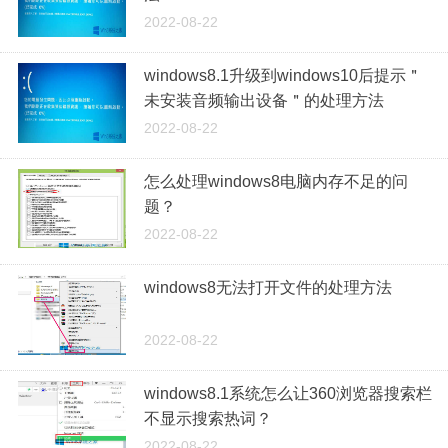
2022-08-22
windows8.1升级到windows10后提示＂
未安装音频输出设备＂的处理方法
2022-08-22
怎么处理windows8电脑内存不足的问
题？
2022-08-22
windows8无法打开文件的处理方法
2022-08-22
windows8.1系统怎么让360浏览器搜索栏
不显示搜索热词？
2022-08-22