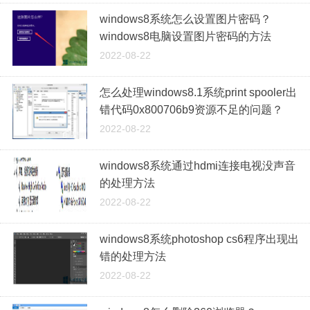
windows8系统怎么设置图片密码？
windows8电脑设置图片密码的方法
2022-08-22
怎么处理windows8.1系统print spooler出
错代码0x800706b9资源不足的问题？
2022-08-22
windows8系统通过hdmi连接电视没声音
的处理方法
2022-08-22
windows8系统photoshop cs6程序出现出
错的处理方法
2022-08-22