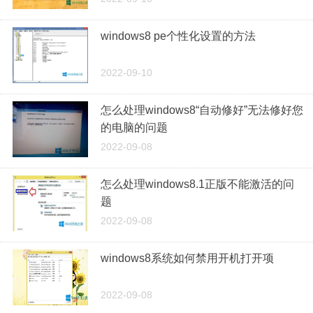
windows8 pe个性化设置的方法
2022-09-10
怎么处理windows8“自动修好”无法修好您
的电脑的问题
2022-09-08
怎么处理windows8.1正版不能激活的问
题
2022-09-08
windows8系统如何禁用开机打开项
2022-09-08