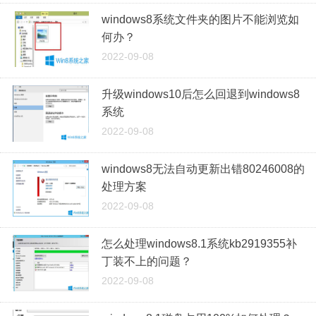
windows8系统文件夹的图片不能浏览如
何办？
2022-09-08
升级windows10后怎么回退到windows8
系统
2022-09-08
windows8无法自动更新出错80246008的
处理方案
2022-09-08
怎么处理windows8.1系统kb2919355补
丁装不上的问题？
2022-09-08