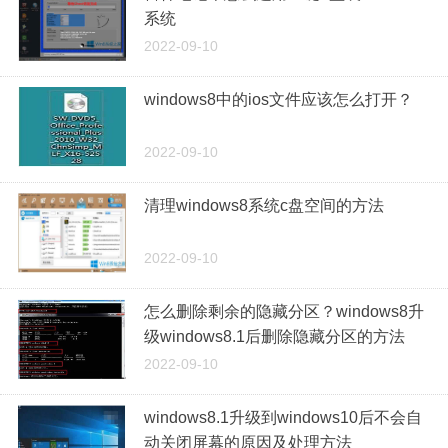
系统
2022-09-10
windows8中的ios文件应该怎么打开？
2022-09-10
清理windows8系统c盘空间的方法
2022-09-10
怎么删除剩余的隐藏分区？windows8升
级windows8.1后删除隐藏分区的方法
2022-09-10
windows8.1升级到windows10后不会自
动关闭屏幕的原因及处理方法