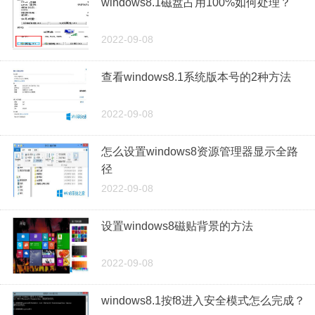
windows8.1磁盘占用100%如何处理？
2022-09-08
查看windows8.1系统版本号的2种方法
2022-09-08
怎么设置windows8资源管理器显示全路
径
2022-09-08
设置windows8磁贴背景的方法
2022-09-08
windows8.1按f8进入安全模式怎么完成？