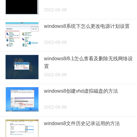
2022-09-08
windows8系统下怎么更改电源计划设置
2022-09-08
windows8/8.1怎么查看及删除无线网络设
置
2022-09-08
windows8创建vhd虚拟磁盘的方法
2022-09-08
windows8文件历史记录运用的方法