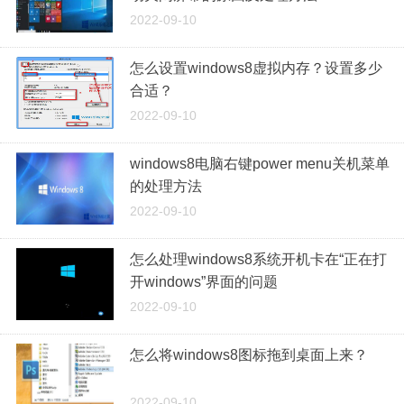
2022-09-10
怎么设置windows8虚拟内存？设置多少
合适？
2022-09-10
windows8电脑右键power menu关机菜单
的处理方法
2022-09-10
怎么处理windows8系统开机卡在“正在打
开windows”界面的问题
2022-09-10
怎么将windows8图标拖到桌面上来？
2022-09-10