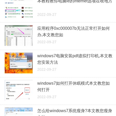
本教程教你电脑ie的internet选项在啥地方
2022-09-27
应用程序0xc000007b无法正常打开如何
办,本文教您如
2022-09-27
windows7电脑安装pdf虚拟打印机,本文教
您安装方法
2022-09-27
windows7如何打开休眠模式本文教您如
何打开
2022-09-27
怎么给windows7系统瘦身?本文教您瘦身