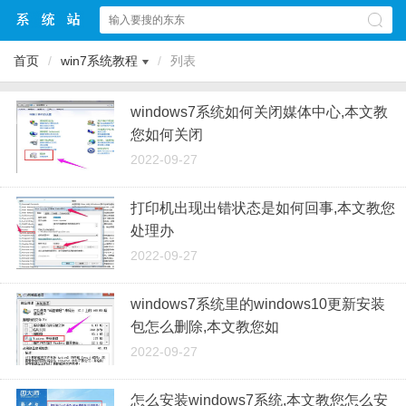
首页
/
win7系统教程
/
列表
windows7系统如何关闭媒体中心,本文教
您如何关闭
2022-09-27
打印机出现出错状态是如何回事,本文教您
处理办
2022-09-27
windows7系统里的windows10更新安装
包怎么删除,本文教您如
2022-09-27
怎么安装windows7系统,本文教您怎么安