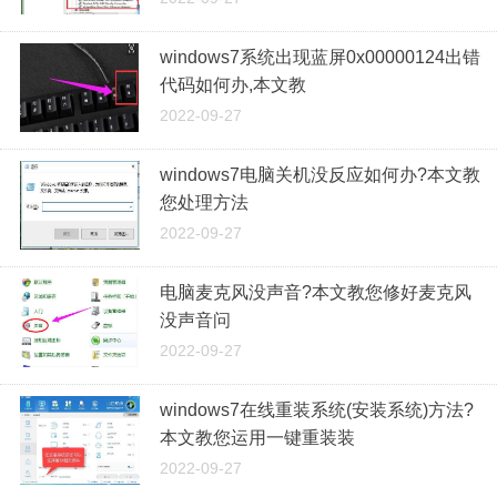
windows7系统出现蓝屏0x00000124出错
代码如何办,本文教
2022-09-27
windows7电脑关机没反应如何办?本文教
您处理方法
2022-09-27
电脑麦克风没声音?本文教您修好麦克风
没声音问
2022-09-27
windows7在线重装系统(安装系统)方法?
本文教您运用一键重装装
2022-09-27