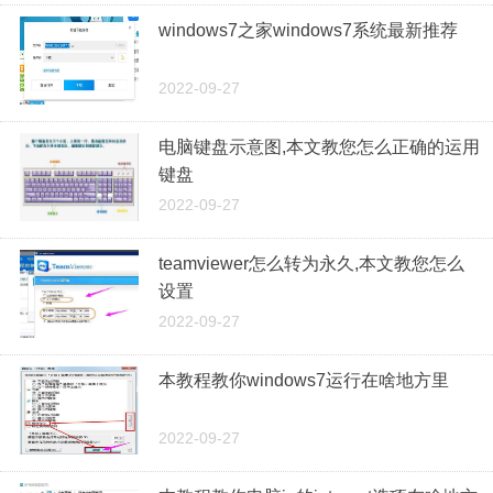
windows7之家windows7系统最新推荐
2022-09-27
电脑键盘示意图,本文教您怎么正确的运用
键盘
2022-09-27
teamviewer怎么转为永久,本文教您怎么
设置
2022-09-27
本教程教你windows7运行在啥地方里
2022-09-27