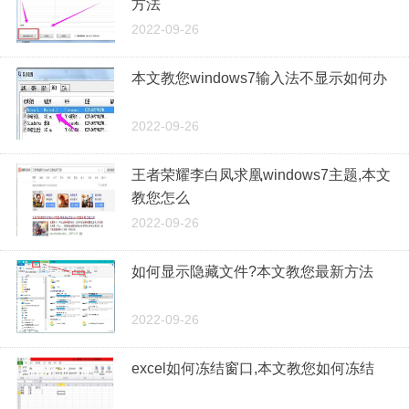
方法
2022-09-26
本文教您windows7输入法不显示如何办
2022-09-26
王者荣耀李白凤求凰windows7主题,本文
教您怎么
2022-09-26
如何显示隐藏文件?本文教您最新方法
2022-09-26
excel如何冻结窗口,本文教您如何冻结