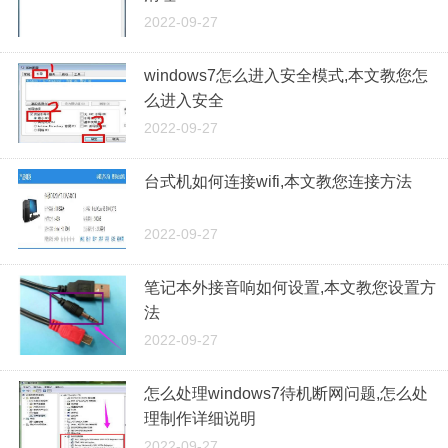
2022-09-27
windows7怎么进入安全模式,本文教您怎
么进入安全
2022-09-27
台式机如何连接wifi,本文教您连接方法
2022-09-27
笔记本外接音响如何设置,本文教您设置方
法
2022-09-27
怎么处理windows7待机断网问题,怎么处
理制作详细说明
2022-09-27