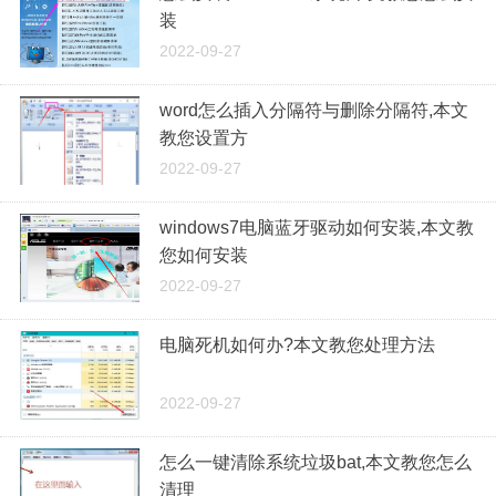
装
2022-09-27
word怎么插入分隔符与删除分隔符,本文
教您设置方
2022-09-27
windows7电脑蓝牙驱动如何安装,本文教
您如何安装
2022-09-27
电脑死机如何办?本文教您处理方法
2022-09-27
怎么一键清除系统垃圾bat,本文教您怎么
清理