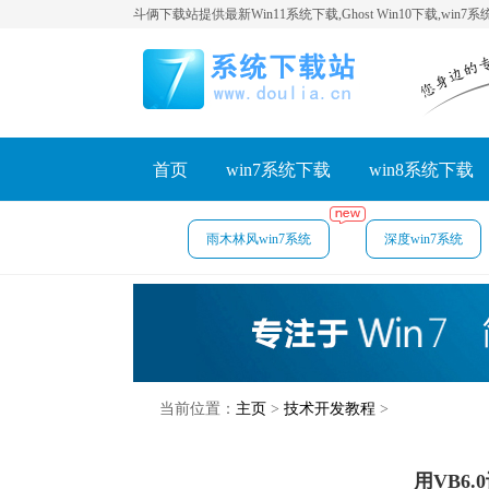
斗俩下载站提供最新Win11系统下载,Ghost Win10下载,win7
首页
win7系统下载
win8系统下载
雨木林风win7系统
深度win7系统
当前位置：
主页
>
技术开发教程
>
用VB6