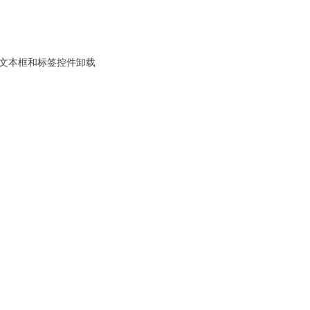
文本框和标签控件卸载