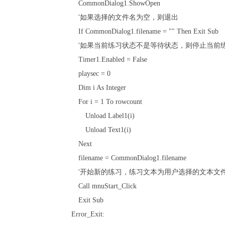
CommonDialog1.ShowOpen
'如果选择的文件名为空，则退出
If CommonDialog1.filename = "" Then Exit Sub
'如果当前练习状态不是等待状态，则停止当前
Timer1.Enabled = False
playsec = 0
Dim i As Integer
For i = 1 To rowcount
Unload Label1(i)
Unload Text1(i)
Next
filename = CommonDialog1.filename
'开始新的练习，练习文本为用户选择的文本文
Call mnuStart_Click
Exit Sub
Error_Exit: