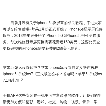
目前并没有关于iphone5s换屏幕的相关教程，不过大家
可以交给售后哦~苹果1月份正式开始了iPhone5s显示屏维修
服务，2013年年底开始了iPhone5s和iPhone5c部件更换服
务。每次维修显示屏更换需要花费近150美元，这要比完全
更换破损的iPhone5s需要花费的269美元便宜。
苹果5s怎么设置铃声？苹果iphone5s设置自定义铃声教程
iphone5s升级ios7.1正式版怎么样？省电吗？苹果5s升级ios
7.1耗电情况
手机APP这些安装在手机里面丰富多彩的软件，让我们的生
活更加方便和精彩。游戏、社交、购物、视频、音乐、学