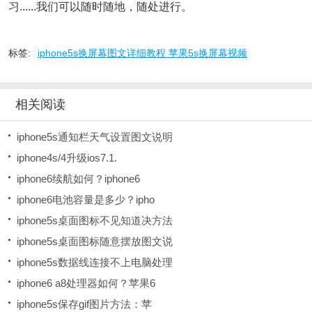
习......我们可以随时随地，随处进行。
标签:
iphone5s换屏幕图文详细教程 苹果5s换屏幕视频
相关阅读
iphone5s通知栏天气设置图文说明
iphone4s/4升级ios7.1.
iphone6续航如何？iphone6
iphone6电池容量是多少？ipho
iphone5s桌面图标不见知道决方法
iphone5s桌面图标随意摆放图文说
iphone5s数据线连接不上电脑处理
iphone6 a8处理器如何？苹果6
iphone5s保存gif图片方法：苹