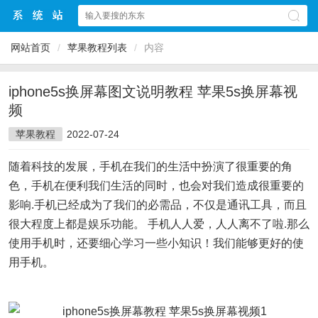
网站首页
/
苹果教程列表
/
内容
iphone5s换屏幕图文说明教程 苹果5s换屏幕视
频
苹果教程
2022-07-24
随着科技的发展，手机在我们的生活中扮演了很重要的角
色，手机在便利我们生活的同时，也会对我们造成很重要的
影响.手机已经成为了我们的必需品，不仅是通讯工具，而且
很大程度上都是娱乐功能。 手机人人爱，人人离不了啦.那么
使用手机时，还要细心学习一些小知识！我们能够更好的使
用手机。