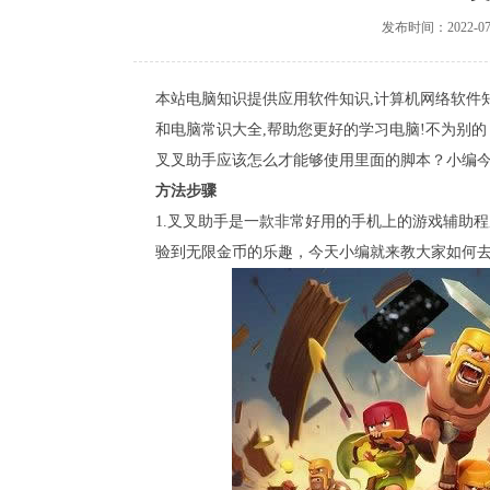
发布时间：2022-07
本站电脑知识提供应用软件知识,计算机网络软件知
和电脑常识大全,帮助您更好的学习电脑!不为别
叉叉助手应该怎么才能够使用里面的脚本？小编
方法步骤
1.叉叉助手是一款非常好用的手机上的游戏辅助
验到无限金币的乐趣，今天小编就来教大家如何