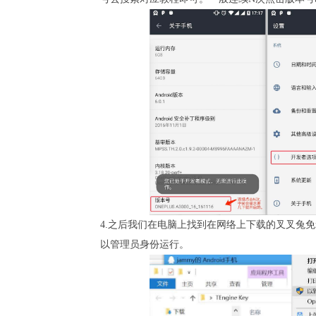
4.之后我们在电脑上找到在网络上下载的叉叉兔免
以管理员身份运行。