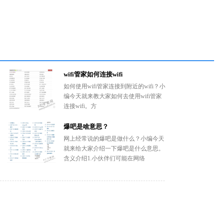
wifi管家如何连接wifi
如何使用wifi管家连接到附近的wifi？小
编今天就来教大家如何去使用wifi管家
连接wifi。方
爆吧是啥意思？
网上经常说的爆吧是做什么？小编今天
就来给大家介绍一下爆吧是什么意思。
含义介绍1.小伙伴们可能在网络