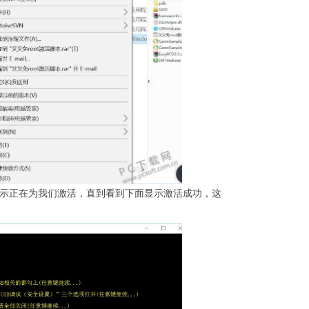
显示正在为我们激活，直到看到下面显示激活成功，这