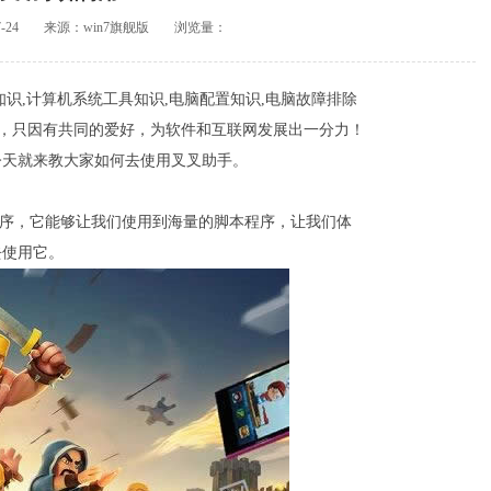
-24
来源：win7旗舰版
浏览量：
识,计算机系统工具知识,电脑配置知识,电脑故障排除
的，只因有共同的爱好，为软件和互联网发展出一分力！
今天就来教大家如何去使用叉叉助手。
程序，它能够让我们使用到海量的脚本程序，让我们体
去使用它。