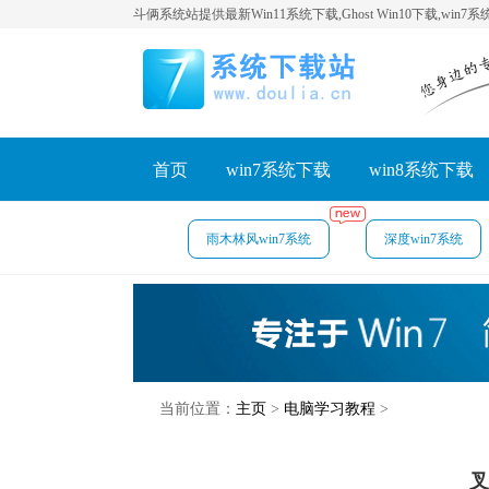
斗俩系统站提供最新Win11系统下载,Ghost Win10下载,win7
首页
win7系统下载
win8系统下载
雨木林风win7系统
深度win7系统
当前位置：
主页
>
电脑学习教程
>
叉