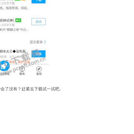
学会了没有？赶紧去下载试一试吧。