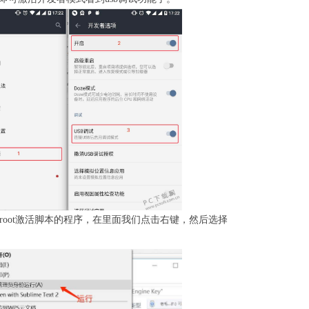
root激活脚本的程序，在里面我们点击右键，然后选择