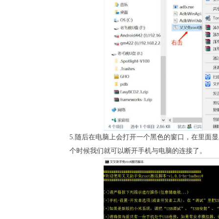
5.随后在电脑上会打开一个黑色的窗口，在里面
个时候我们就可以断开手机与电脑的连接了。