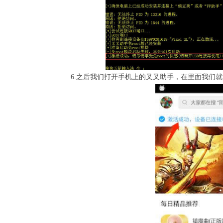
6.之后我们打开手机上的叉叉助手，在里面我们