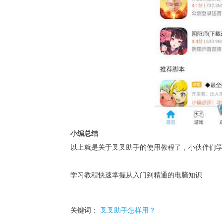
小编总结
以上就是关于叉叉助手的使用教程了，小伙伴们
学习教程快速掌握从入门到精通的电脑知识
关键词：
叉叉助手怎样用？