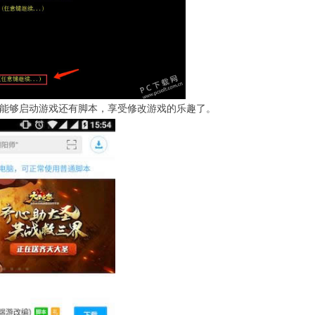
就能够启动游戏还有脚本，享受修改游戏的乐趣了。