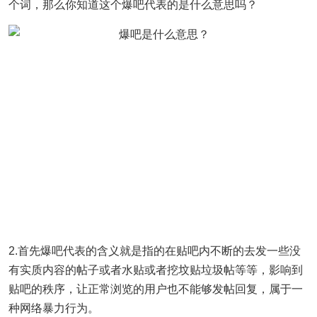
个词，那么你知道这个爆吧代表的是什么意思吗？
2.首先爆吧代表的含义就是指的在贴吧内不断的去发一些没
有实质内容的帖子或者水贴或者挖坟贴垃圾帖等等，影响到
贴吧的秩序，让正常浏览的用户也不能够发帖回复，属于一
种网络暴力行为。