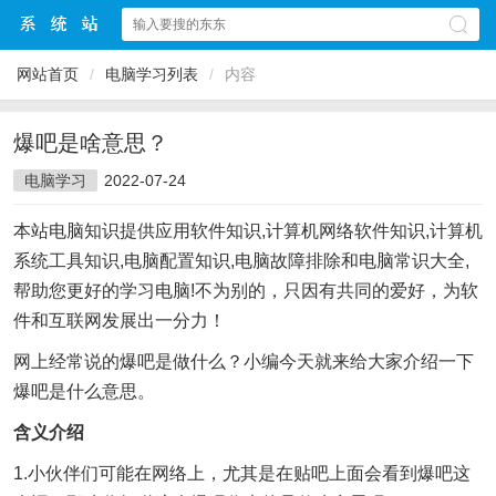
网站首页
/
电脑学习列表
/
内容
爆吧是啥意思？
电脑学习
2022-07-24
本站电脑知识提供应用软件知识,计算机网络软件知识,计算机
系统工具知识,电脑配置知识,电脑故障排除和电脑常识大全,
帮助您更好的学习电脑!不为别的，只因有共同的爱好，为软
件和互联网发展出一分力！
网上经常说的爆吧是做什么？小编今天就来给大家介绍一下
爆吧是什么意思。
含义介绍
1.小伙伴们可能在网络上，尤其是在贴吧上面会看到爆吧这