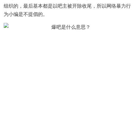
组织的，最后基本都是以吧主被开除收尾，所以网络暴力行
为小编是不提倡的。