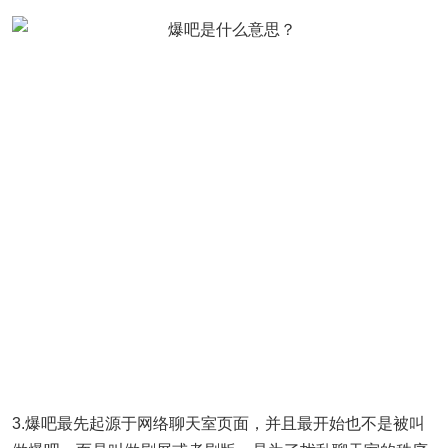
3.爆吧最先起源于网络聊天室页面，并且最开始也不是被叫