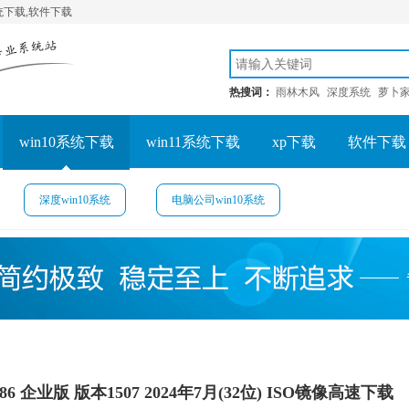
系统下载,软件下载
热搜词：
雨林木风
深度系统
萝卜
win10系统下载
win11系统下载
xp下载
软件下载
深度win10系统
电脑公司win10系统
6 企业版 版本1507 2024年7月(32位) ISO镜像高速下载