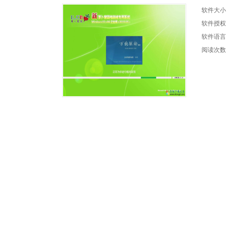
软件大小
软件授权
软件语言
阅读次数