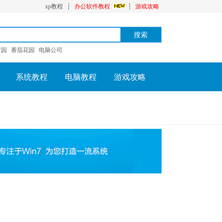
xp教程
┆
办公软件教程
┆
游戏攻略
家园
番茄花园
电脑公司
系统教程
电脑教程
游戏攻略