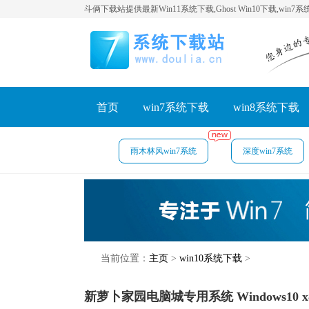
斗俩下载站提供最新Win11系统下载,Ghost Win10下载,win7
首页
win7系统下载
win8系统下载
雨木林风win7系统
深度win7系统
当前位置：
主页
>
win10系统下载
>
新萝卜家园电脑城专用系统 Windows10 x8