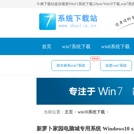
斗俩下载站提供最新Win11系统下载,Ghost Win10下载,win7
首页
win7系统下载
win8系统下载
雨木林风win7系统
深度win7系统
当前位置：
主页
>
win10系统下载
>
新萝卜家园电脑城专用系统 Windows10 x6