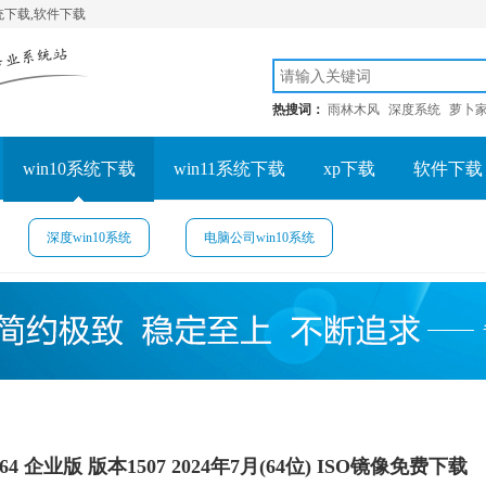
系统下载,软件下载
热搜词：
雨林木风
深度系统
萝卜
win10系统下载
win11系统下载
xp下载
软件下载
深度win10系统
电脑公司win10系统
4 企业版 版本1507 2024年7月(64位) ISO镜像免费下载