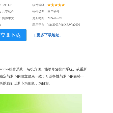
：
3.98 GB
软件等级：
：共享软件
软件类型：国产软件
：简体中文
更新时间：2024-07-29
：
应用平台：Win2003,WinXP,Win2000
[ 更多下载地址 ]
ndows操作系统，装机方便。能够修复操作系统、或重新
稳定与萝卜的便宜健康一致；可选择性与萝卜的百搭一
所以我们以萝卜为形象，为目标。