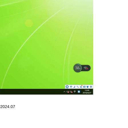
024.07