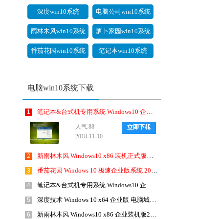
深度win10系统
电脑公司win10系统
雨林木风win10系统
萝卜家园win10系统
番茄花园win10系统
笔记本win10系统
电脑win10系统下载
笔记本&台式机专用系统 Windows10 企业版 2018年10月(32位) ISO镜像快速下载
1
人气:88
2018-11-10
新雨林木风 Windows10 x86 装机正式版下载 2018年8月(32位)
2
番茄花园 Windows 10 极速企业版系统 2018年8月(64位)ISO镜像下载
3
笔记本&台式机专用系统 Windows10 企业版 2020年3月(64位) 提供下载
4
深度技术 Windows 10 x64 企业版 电脑城装机版2018年10月(64位) 提供下载
5
新雨林木风 Windows10 x86 企业装机版2019年1月(32位) ISO镜像免费下载
6