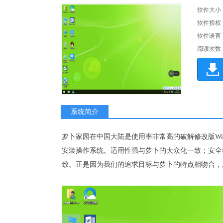
软件大小
软件授权
软件语言
阅读次数
系统简介
萝卜家园在中国大陆是使用率非常高的破解修改版Wi
安装操作系统。适用性强与萝卜的大众化一致；安全
致。正是因为我们的追求目标与萝卜的特点相吻合，