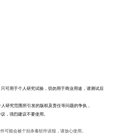
，只可用于个人研究试验，切勿用于商业用途，请测试后
超出个人研究范围所引发的版权及责任等问题的争执，
异议，强烈建议不要使用。
软件可能会被个别杀毒软件误报，请放心使用。