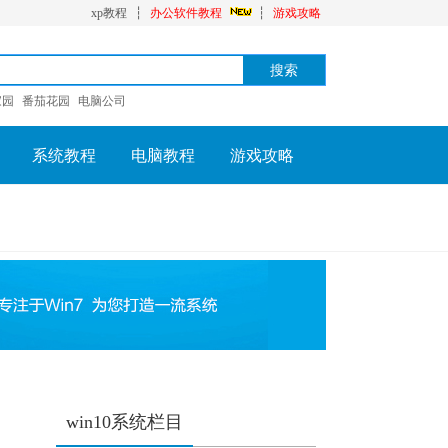
xp教程
┆
办公软件教程
┆
游戏攻略
家园
番茄花园
电脑公司
系统教程
电脑教程
游戏攻略
win10系统栏目