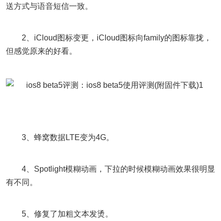
送方式与语音短信一致。
2、iCloud图标变更，iCloud图标向family的图标靠拢，
但感觉原来的好看。
3、蜂窝数据LTE变为4G。
4、Spotlight模糊动画，下拉的时候模糊动画效果很明显
有不同。
5、修复了加粗文本发烫。