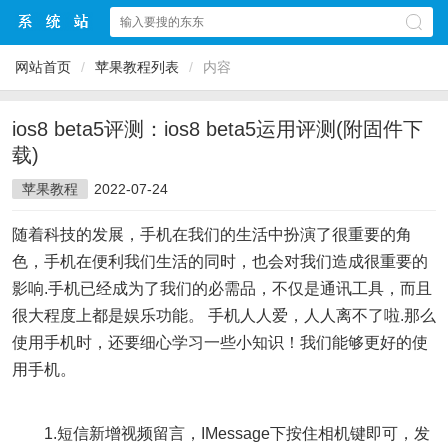
网站首页
/
苹果教程列表
/
内容
ios8 beta5评测：ios8 beta5运用评测(附固件下
载)
苹果教程
2022-07-24
随着科技的发展，手机在我们的生活中扮演了很重要的角
色，手机在便利我们生活的同时，也会对我们造成很重要的
影响.手机已经成为了我们的必需品，不仅是通讯工具，而且
很大程度上都是娱乐功能。 手机人人爱，人人离不了啦.那么
使用手机时，还要细心学习一些小知识！我们能够更好的使
用手机。
1.短信新增视频留言，IMessage下按住相机键即可，发