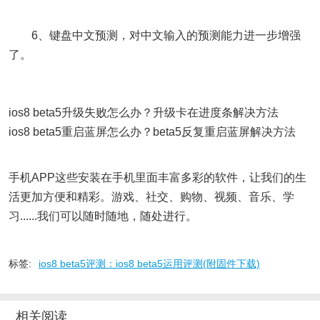
6、键盘中文预测，对中文输入的预测能力进一步增强
了。
ios8 beta5升级失败怎么办？升级卡在进度条解决方法
ios8 beta5重启蓝屏怎么办？beta5反复重启蓝屏解决方法
手机APP这些安装在手机里面丰富多彩的软件，让我们的生
活更加方便和精彩。游戏、社交、购物、视频、音乐、学
习......我们可以随时随地，随处进行。
标签:
ios8 beta5评测：ios8 beta5运用评测(附固件下载)
相关阅读