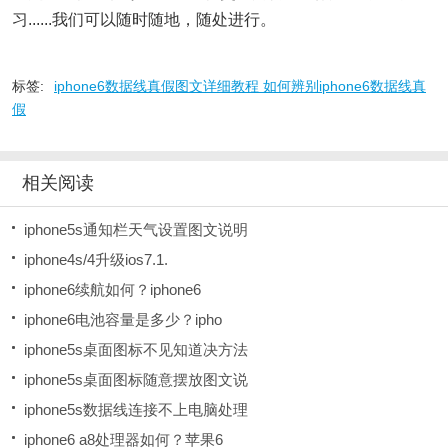
习......我们可以随时随地，随处进行。
标签:
iphone6数据线真假图文详细教程 如何辨别iphone6数据线真
假
相关阅读
iphone5s通知栏天气设置图文说明
iphone4s/4升级ios7.1.
iphone6续航如何？iphone6
iphone6电池容量是多少？ipho
iphone5s桌面图标不见知道决方法
iphone5s桌面图标随意摆放图文说
iphone5s数据线连接不上电脑处理
iphone6 a8处理器如何？苹果6