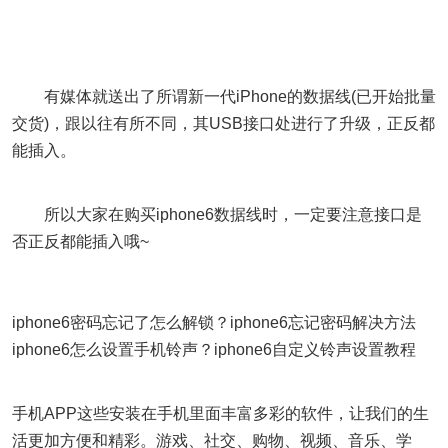
有媒体就送出了所谓新一代iPhone的数据线(已开始批量
交货)，跟以往有所不同，其USB接口处进行了升级，正反都
能插入。
所以大家在购买iphone6数据线时，一定要注意接口是
否正反都能插入哦~
iphone6密码忘记了怎么解锁？iphone6忘记密码解决方法
iphone6怎么设置手机铃声？iphone6自定义铃声设置教程
手机APP这些安装在手机里面丰富多彩的软件，让我们的生
活更加方便和精彩。游戏、社交、购物、视频、音乐、学