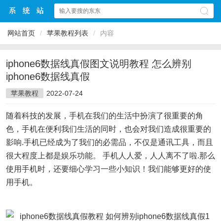
网站首页
/
苹果教程列表
/
内容
iphone6数据线真假图文说明教程 怎么辨别
iphone6数据线真假
苹果教程
2022-07-24
随着科技的发展，手机在我们的生活中扮演了很重要的角
色，手机在便利我们生活的同时，也会对我们造成很重要的
影响.手机已经成为了我们的必需品，不仅是通讯工具，而且
很大程度上都是娱乐功能。 手机人人爱，人人离不了啦.那么
使用手机时，还要细心学习一些小知识！我们能够更好的使
用手机。