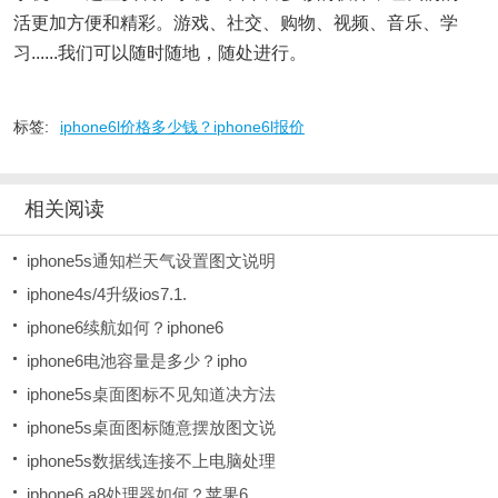
活更加方便和精彩。游戏、社交、购物、视频、音乐、学
习......我们可以随时随地，随处进行。
标签:
iphone6l价格多少钱？iphone6l报价
相关阅读
iphone5s通知栏天气设置图文说明
iphone4s/4升级ios7.1.
iphone6续航如何？iphone6
iphone6电池容量是多少？ipho
iphone5s桌面图标不见知道决方法
iphone5s桌面图标随意摆放图文说
iphone5s数据线连接不上电脑处理
iphone6 a8处理器如何？苹果6