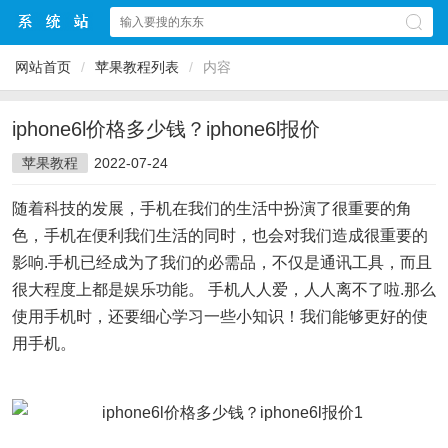
网站首页
/
苹果教程列表
/
内容
iphone6l价格多少钱？iphone6l报价
苹果教程
2022-07-24
随着科技的发展，手机在我们的生活中扮演了很重要的角
色，手机在便利我们生活的同时，也会对我们造成很重要的
影响.手机已经成为了我们的必需品，不仅是通讯工具，而且
很大程度上都是娱乐功能。 手机人人爱，人人离不了啦.那么
使用手机时，还要细心学习一些小知识！我们能够更好的使
用手机。