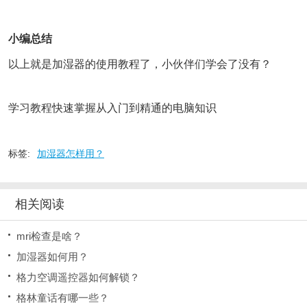
小编总结
以上就是加湿器的使用教程了，小伙伴们学会了没有？
学习教程快速掌握从入门到精通的电脑知识
标签:
加湿器怎样用？
相关阅读
mri检查是啥？
加湿器如何用？
格力空调遥控器如何解锁？
格林童话有哪一些？