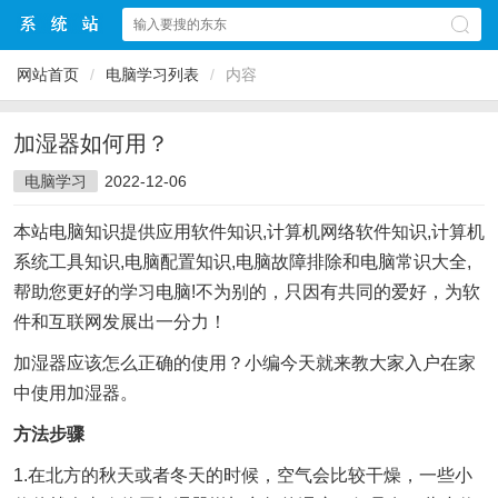
网站首页
/
电脑学习列表
/
内容
加湿器如何用？
电脑学习
2022-12-06
本站电脑知识提供应用软件知识,计算机网络软件知识,计算机
系统工具知识,电脑配置知识,电脑故障排除和电脑常识大全,
帮助您更好的学习电脑!不为别的，只因有共同的爱好，为软
件和互联网发展出一分力！
加湿器应该怎么正确的使用？小编今天就来教大家入户在家
中使用加湿器。
方法步骤
1.在北方的秋天或者冬天的时候，空气会比较干燥，一些小