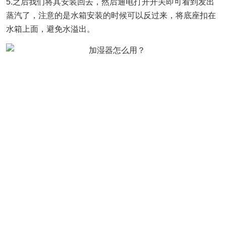
5.之后我们将其安装回去，然后通电打开开关即可看到发出
蒸汽了，注意的是水箱安装的时候可以反过来，将底座扣在
水箱上面，避免水溢出。