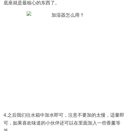
底座就是最核心的东西了。
4.之后我们往水箱中加水即可，注意不要加的太慢，适量即
可，如果喜欢味道的小伙伴还可以在里面加入一些香薰等
等。