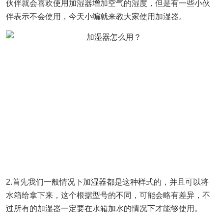
伙伴就会喜欢使用加湿器增加空气的湿度，但是有一些小伙
伴表示不会使用，今天小编就来教大家使用加湿器。
2.首先我们一般情况下加湿器都是这种样式的，并且可以将
水箱给拿下来，这个根据型号的不同，可能会略有差异，不
过所有的加湿器一定要在水箱加水的情况下才能够使用。