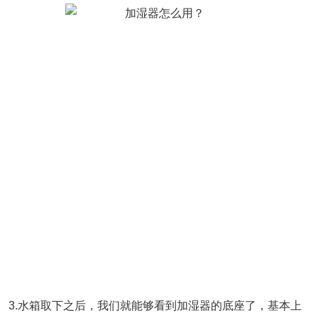
3.水箱取下之后，我们就能够看到加湿器的底座了，基本上