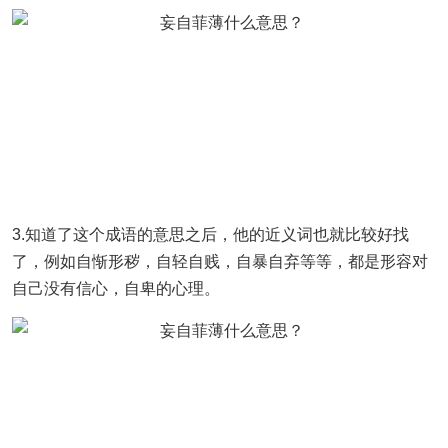
3.知道了这个成语的意思之后，他的近义词也就比较好找
了，例如自惭形秽，自轻自贱，自暴自弃等等，都是形容对
自己没有信心，自卑的心理。