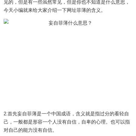
见的，但是有一些虽然常见，但是你也不知道是什么意思，
今天小编就来给大家介绍一下网址菲薄的含义。
2.首先妄自菲薄是一个中国成语，含义就是指过分的看轻自
己，一般都是形容一个人没有自信，自卑的心理。也可以指
对自己的能力没有自信。