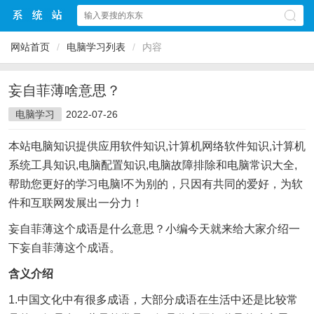
网站首页
/
电脑学习列表
/
内容
妄自菲薄啥意思？
电脑学习
2022-07-26
本站电脑知识提供应用软件知识,计算机网络软件知识,计算机
系统工具知识,电脑配置知识,电脑故障排除和电脑常识大全,
帮助您更好的学习电脑!不为别的，只因有共同的爱好，为软
件和互联网发展出一分力！
妄自菲薄这个成语是什么意思？小编今天就来给大家介绍一
下妄自菲薄这个成语。
含义介绍
1.中国文化中有很多成语，大部分成语在生活中还是比较常