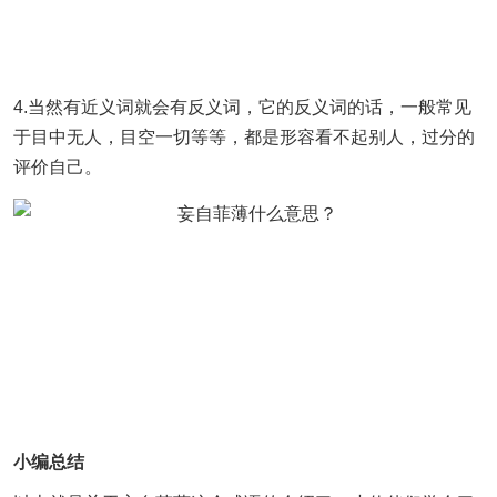
4.当然有近义词就会有反义词，它的反义词的话，一般常见
于目中无人，目空一切等等，都是形容看不起别人，过分的
评价自己。
小编总结