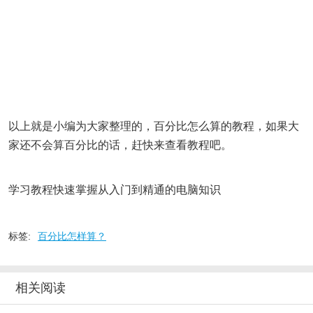
以上就是小编为大家整理的，百分比怎么算的教程，如果大
家还不会算百分比的话，赶快来查看教程吧。
学习教程快速掌握从入门到精通的电脑知识
标签:
百分比怎样算？
相关阅读