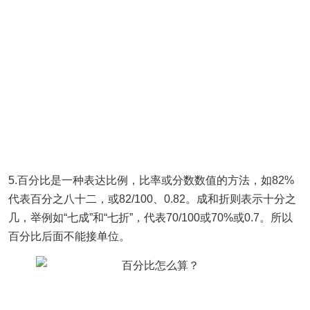
5.百分比是一种表达比例，比率或分数数值的方法，如82%
代表百分之八十二，或82/100、0.82。成和折则表示十分之
几，举例如“七成”和“七折”，代表70/100或70%或0.7。所以
百分比后面不能接单位。