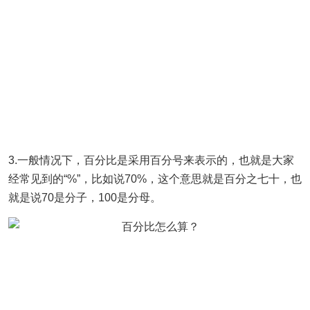
3.一般情况下，百分比是采用百分号来表示的，也就是大家
经常见到的“%”，比如说70%，这个意思就是百分之七十，也
就是说70是分子，100是分母。