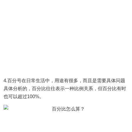
4.百分号在日常生活中，用途有很多，而且是需要具体问题
具体分析的，百分比往往表示一种比例关系，但百分比有时
也可以超过100%。