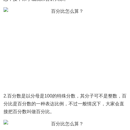
2.百分数是以分母是100的特殊分数，其分子可不是整数，百
分比是百分数的一种表达比例，不过一般情况下，大家会直
接把百分数叫做百分比。