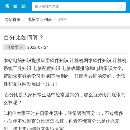
网站首页
/
电脑学习列表
/
内容
百分比如何算？
电脑学习
2022-07-24
本站电脑知识提供应用软件知识,计算机网络软件知识,计算机
系统工具知识,电脑配置知识,电脑故障排除和电脑常识大全,
帮助您更好的学习电脑!不为别的，只因有共同的爱好，为软
件和互联网发展出一分力！
百分比是大家日常生活中经常遇到的，那么百分比到底该怎
么算呢？
1.相信大家平时在日常生活中，经常遇到百分比，不过很多
小伙伴不知道百分比该怎么算，也看不懂百分比是什么意
思，接下来小编就来告诉大家。