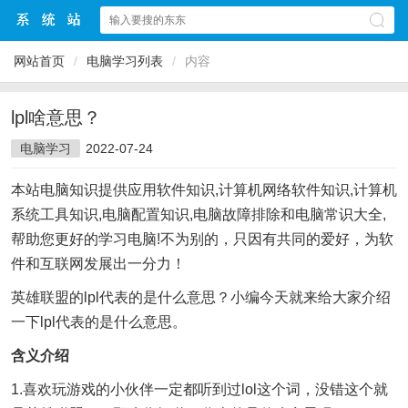
网站首页
/
电脑学习列表
/
内容
lpl啥意思？
电脑学习
2022-07-24
本站电脑知识提供应用软件知识,计算机网络软件知识,计算机
系统工具知识,电脑配置知识,电脑故障排除和电脑常识大全,
帮助您更好的学习电脑!不为别的，只因有共同的爱好，为软
件和互联网发展出一分力！
英雄联盟的lpl代表的是什么意思？小编今天就来给大家介绍
一下lpl代表的是什么意思。
含义介绍
1.喜欢玩游戏的小伙伴一定都听到过lol这个词，没错这个就