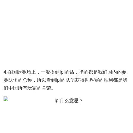
4.在国际赛场上，一般提到lpl的话，指的都是我们国内的参
赛队伍的总称，所以看到lpl的队伍获得世界赛的胜利都是我
们中国所有玩家的关荣。