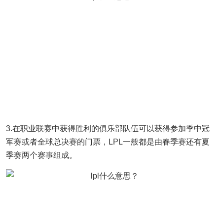
3.在职业联赛中获得胜利的俱乐部队伍可以获得参加季中冠
军赛或者全球总决赛的门票，LPL一般都是由春季赛还有夏
季赛两个赛事组成。