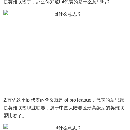
是英雄联盟了，那么你知道lpl代表的是什么意思吗？
2.首先这个lpl代表的含义就是lol pro league，代表的意思就
是英雄联盟职业联赛，属于中国大陆赛区最高级别的英雄联
盟比赛了。