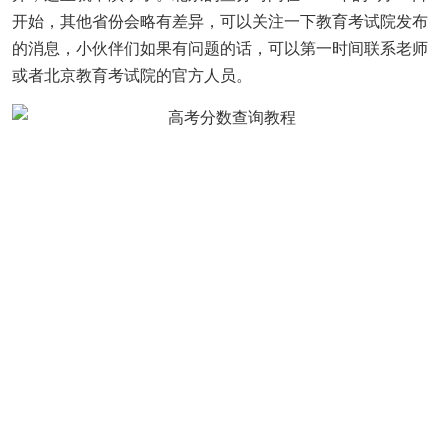
开始，其他省份会略有差异，可以关注一下教育考试院发布
的消息，小伙伴们如果有问题的话，可以第一时间联系老师
或者北京教育考试院的官方人员。