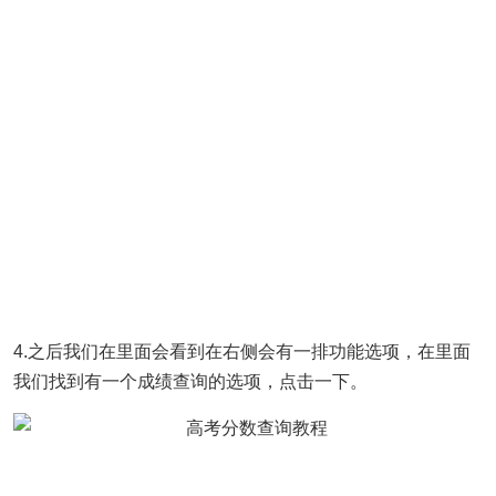
4.之后我们在里面会看到在右侧会有一排功能选项，在里面
我们找到有一个成绩查询的选项，点击一下。