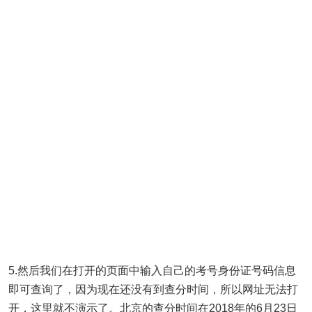
5.然后我们在打开的页面中输入自己的考号身份证号码信息
即可查询了，因为现在还没有到查分时间，所以网址无法打
开，这里就不演示了。北京的查分时间在2018年的6月23日