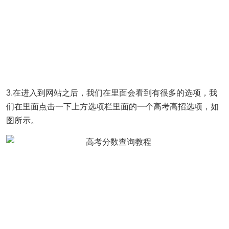
3.在进入到网站之后，我们在里面会看到有很多的选项，我
们在里面点击一下上方选项栏里面的一个高考高招选项，如
图所示。