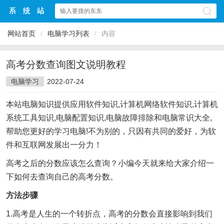
网站首页
/
电脑学习列表
/
内容
高考分数查询图文说明教程
电脑学习
2022-07-24
本站电脑知识提供应用软件知识,计算机网络软件知识,计算机
系统工具知识,电脑配置知识,电脑故障排除和电脑常识大全,
帮助您更好的学习电脑!不为别的，只因有共同的爱好，为软
件和互联网发展出一分力！
高考之后的分数应该怎么查询？小编今天就来给大家介绍一
下如何去查询自己的高考分数。
方法步骤
1.高考是人生的一个转折点，高考的分数会直接影响到我们