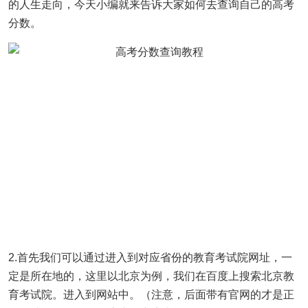
的人生走向，今天小编就来告诉大家如何去查询自己的高考
分数。
2.首先我们可以通过进入到对应省份的教育考试院网址，一
定是所在地的，这里以北京为例，我们在百度上搜索北京教
育考试院。进入到网站中。（注意，后面带有官网的才是正