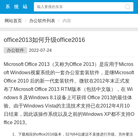
网站首页
/
办公软件列表
/
内容
office2013如何升级office2016
办公软件
2022-07-24
Microsoft Office 2013（又称为Office 2013）是应用于Micros
oft Windows视窗系统的一套办公室套装软件，是继Microsoft
Office 2010 后的新一代套装软件。微软在2012年末正式发
布了Microsoft Office 2013 RTM版本（包括中文版），在 Wi
ndows 8 及Windows 8.1设备上可获得 Office 2013的最佳体
验。由于Windows Vista的主流技术支持已在2012年4月10
日结束，因此该操作系统以及之前的Windows XP都不支持O
ffice 2013。
1、下载相应的office2016版本，32与64位建议不直接进行升级。另外要注