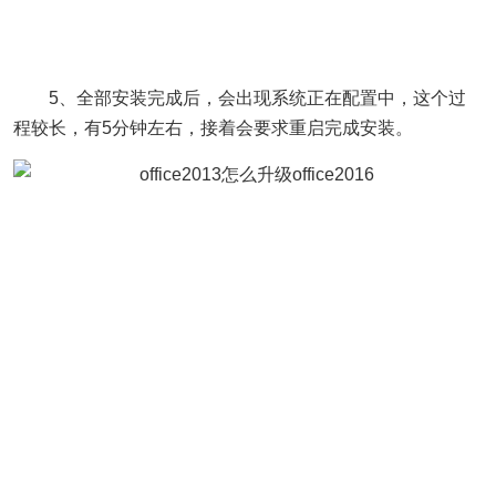
5、全部安装完成后，会出现系统正在配置中，这个过
程较长，有5分钟左右，接着会要求重启完成安装。