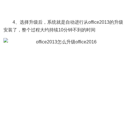
4、选择升级后，系统就是自动进行从office2013的升级
安装了，整个过程大约持续10分钟不到的时间