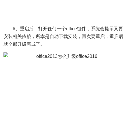
6、重启后，打开任何一个office组件，系统会提示又要
安装相关依赖，所幸是自动下载安装，再次要重启，重启后
就全部升级完成了。