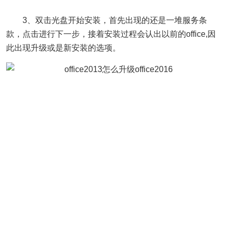
3、双击光盘开始安装，首先出现的还是一堆服务条
款，点击进行下一步，接着安装过程会认出以前的office,因
此出现升级或是新安装的选项。