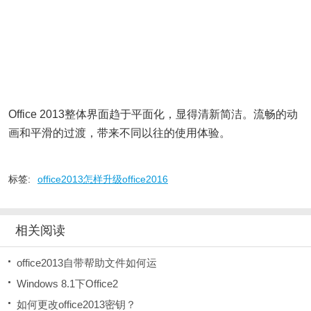
Office 2013整体界面趋于平面化，显得清新简洁。流畅的动
画和平滑的过渡，带来不同以往的使用体验。
标签:
office2013怎样升级office2016
相关阅读
office2013自带帮助文件如何运
Windows 8.1下Office2
如何更改office2013密钥？