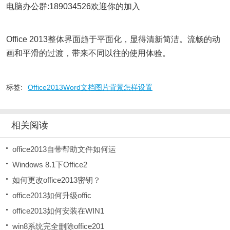
电脑办公群:189034526欢迎你的加入
Office 2013整体界面趋于平面化，显得清新简洁。流畅的动
画和平滑的过渡，带来不同以往的使用体验。
标签:
Office2013Word文档图片背景怎样设置
相关阅读
office2013自带帮助文件如何运
Windows 8.1下Office2
如何更改office2013密钥？
office2013如何升级offic
office2013如何安装在WIN1
win8系统完全删除office201