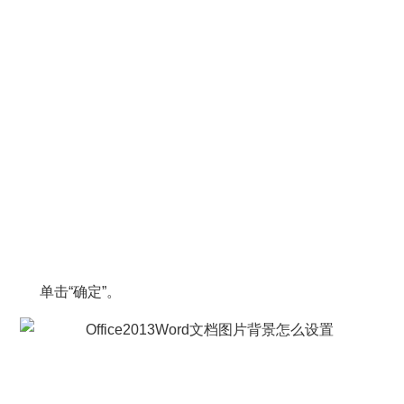
单击“确定”。