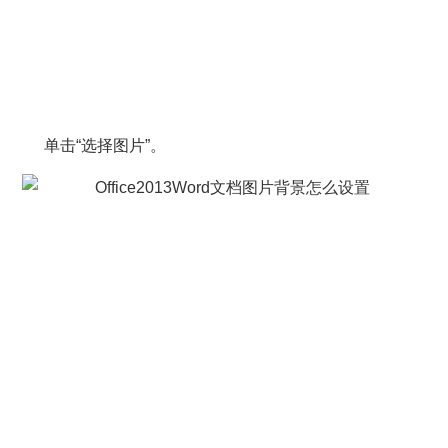
单击“选择图片”。