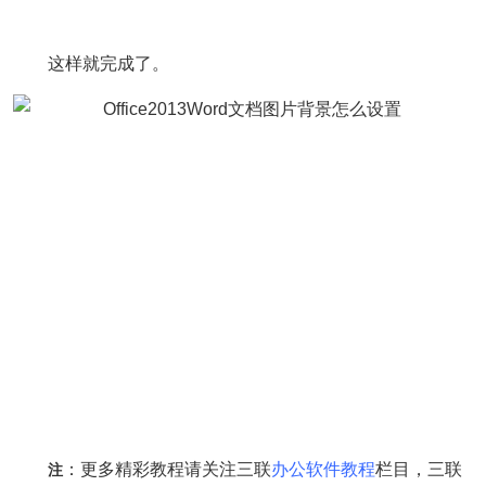
这样就完成了。
：更多精彩教程请关注三联
办公软件教程
栏目，三联
注