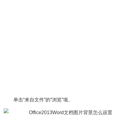
单击“来自文件”的“浏览”项。