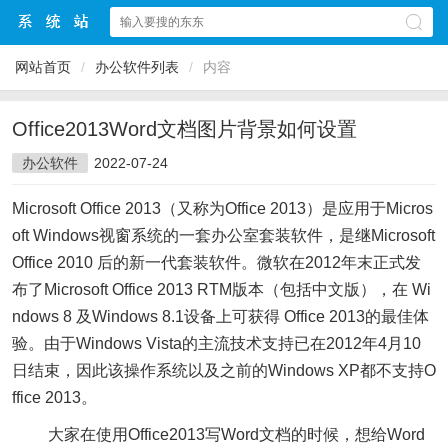
网站首页
/
办公软件列表
/
内容
Office2013Word文档图片背景如何设置
办公软件
2022-07-24
Microsoft Office 2013（又称为Office 2013）是应用于Micros
oft Windows视窗系统的一套办公室套装软件，是继Microsoft
Office 2010 后的新一代套装软件。微软在2012年末正式发
布了Microsoft Office 2013 RTM版本（包括中文版），在 Wi
ndows 8 及Windows 8.1设备上可获得 Office 2013的最佳体
验。由于Windows Vista的主流技术支持已在2012年4月10
日结束，因此该操作系统以及之前的Windows XP都不支持O
ffice 2013。
大家在使用Office2013写Word文档的时候，想给Word