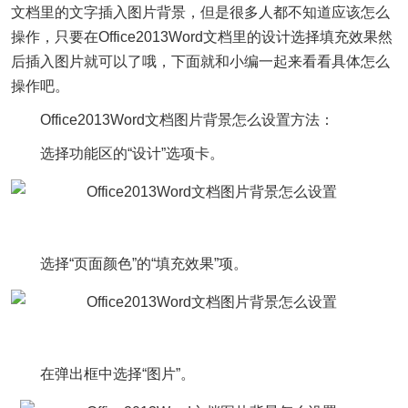
文档里的文字插入图片背景，但是很多人都不知道应该怎么
操作，只要在Office2013Word文档里的设计选择填充效果然
后插入图片就可以了哦，下面就和小编一起来看看具体怎么
操作吧。
Office2013Word文档图片背景怎么设置方法：
选择功能区的“设计”选项卡。
选择“页面颜色”的“填充效果”项。
在弹出框中选择“图片”。