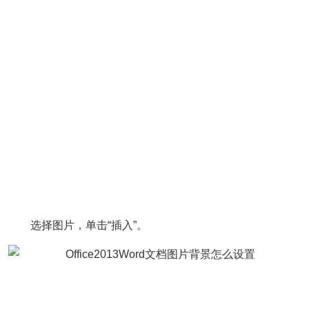
选择图片，单击“插入”。