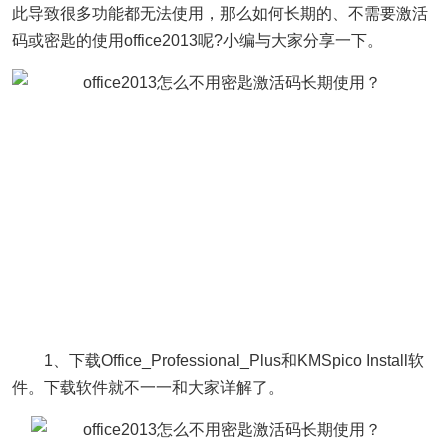
此导致很多功能都无法使用，那么如何长期的、不需要激活
码或密匙的使用office2013呢?小编与大家分享一下。
1、下载Office_Professional_Plus和KMSpico Install软
件。下载软件就不一一和大家详解了。