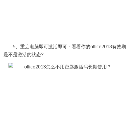
5、重启电脑即可激活即可：看看你的office2013有效期
是不是激活的状态?