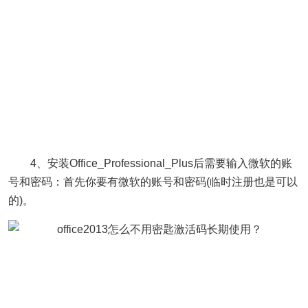
4、安装Office_Professional_Plus后需要输入微软的账
号和密码：首先你要有微软的账号和密码(临时注册也是可以
的)。