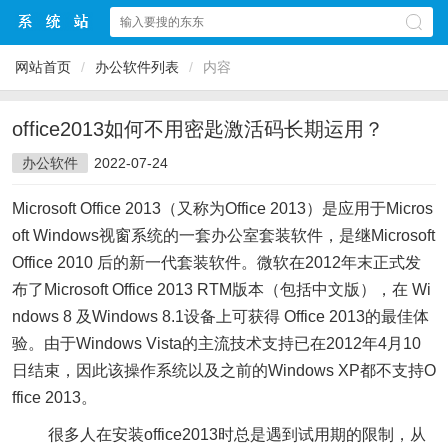
网站首页
/
办公软件列表
/
内容
office2013如何不用密匙激活码长期运用？
办公软件
2022-07-24
Microsoft Office 2013（又称为Office 2013）是应用于Micros
oft Windows视窗系统的一套办公室套装软件，是继Microsoft
Office 2010 后的新一代套装软件。微软在2012年末正式发
布了Microsoft Office 2013 RTM版本（包括中文版），在 Wi
ndows 8 及Windows 8.1设备上可获得 Office 2013的最佳体
验。由于Windows Vista的主流技术支持已在2012年4月10
日结束，因此该操作系统以及之前的Windows XP都不支持O
ffice 2013。
很多人在安装office2013时总是遇到试用期的限制，从