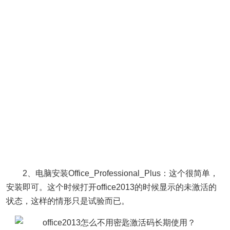
2、电脑安装Office_Professional_Plus：这个很简单，
安装即可。这个时候打开office2013的时候显示的未激活的
状态，这样的情形只是试验而已。