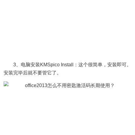
3、电脑安装KMSpico Install：这个很简单，安装即可。
安装完毕后就不要管它了。