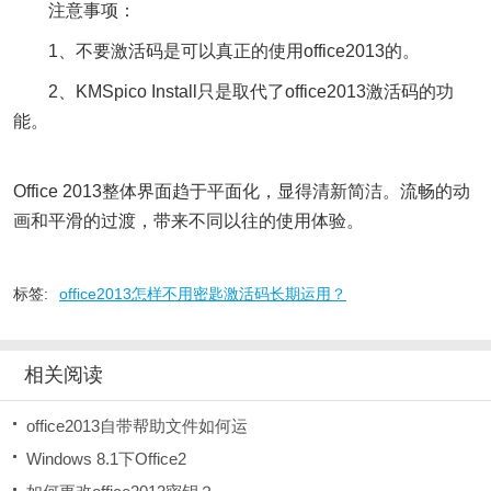
注意事项：
1、不要激活码是可以真正的使用office2013的。
2、KMSpico Install只是取代了office2013激活码的功
能。
Office 2013整体界面趋于平面化，显得清新简洁。流畅的动
画和平滑的过渡，带来不同以往的使用体验。
标签:
office2013怎样不用密匙激活码长期运用？
相关阅读
office2013自带帮助文件如何运
Windows 8.1下Office2