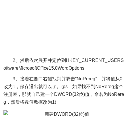
2、然后依次展开并定位到HKEY_CURRENT_USERS
oftwareMicrosoftOffice15.0WordOptions;
3、接着在窗口右侧找到并双击“NoRereg”，并将值从0
改为1，保存退出就可以了。(ps：如果找不到NoRereg这个
注册表，那就自己建一个DWORD(32位)值，命名为NoRere
g，然后将数值数据改为1)