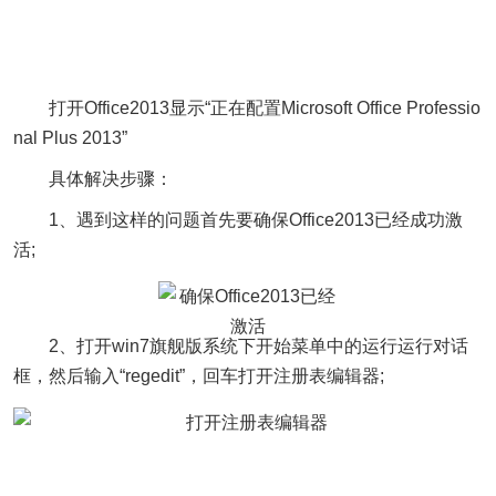
打开Office2013显示“正在配置Microsoft Office Professio
nal Plus 2013”
具体解决步骤：
1、遇到这样的问题首先要确保Office2013已经成功激
活;
2、打开win7旗舰版系统下开始菜单中的运行运行对话
框，然后输入“regedit”，回车打开注册表编辑器;