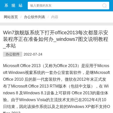
网站首页
/
办公软件列表
/
内容
Win7旗舰版系统下打开office2013每次都显示安
装程序正在准备如何办_windows7图文说明教程
_本站
办公软件
2022-07-24
Microsoft Office 2013（又称为Office 2013）是应用于Micros
oft Windows视窗系统的一套办公室套装软件，是继Microsoft
Office 2010 后的新一代套装软件。微软在2012年末正式发
布了Microsoft Office 2013 RTM版本（包括中文版），在 Wi
ndows 8 及Windows 8.1设备上可获得 Office 2013的最佳体
验。由于Windows Vista的主流技术支持已在2012年4月10
日结束，因此该操作系统以及之前的Windows XP都不支持O