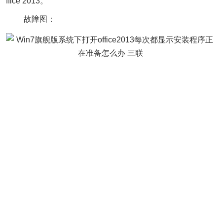
ffice 2013。
故障图：