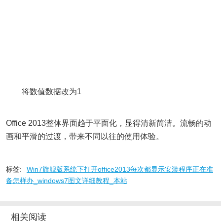
将数值数据改为1
Office 2013整体界面趋于平面化，显得清新简洁。流畅的动
画和平滑的过渡，带来不同以往的使用体验。
标签:
Win7旗舰版系统下打开office2013每次都显示安装程序正在准
备怎样办_windows7图文详细教程_本站
相关阅读