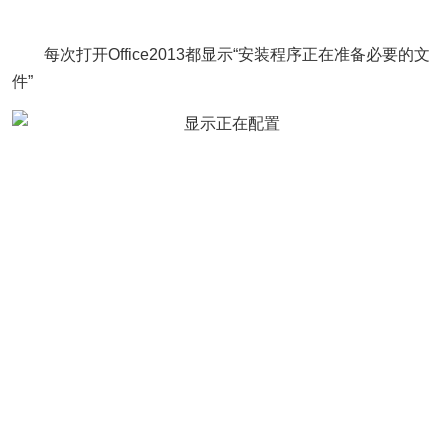
每次打开Office2013都显示“安装程序正在准备必要的文
件”