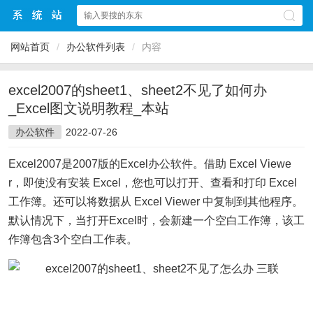
网站首页
/
办公软件列表
/
内容
excel2007的sheet1、sheet2不见了如何办
_Excel图文说明教程_本站
办公软件
2022-07-26
Excel2007是2007版的Excel办公软件。借助 Excel Viewe
r，即使没有安装 Excel，您也可以打开、查看和打印 Excel
工作簿。还可以将数据从 Excel Viewer 中复制到其他程序。
默认情况下，当打开Excel时，会新建一个空白工作簿，该工
作簿包含3个空白工作表。