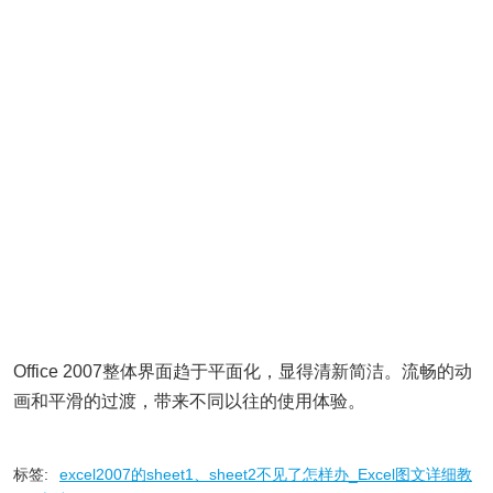
Office 2007整体界面趋于平面化，显得清新简洁。流畅的动
画和平滑的过渡，带来不同以往的使用体验。
标签:
excel2007的sheet1、sheet2不见了怎样办_Excel图文详细教