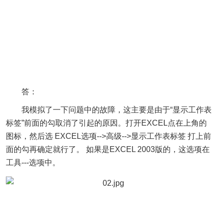
答：
我模拟了一下问题中的故障，这主要是由于“显示工作表
标签”前面的勾取消了引起的原因。打开EXCEL点在上角的
图标，然后选 EXCEL选项-->高级-->显示工作表标签 打上前
面的勾再确定就行了。 如果是EXCEL 2003版的，这选项在
工具---选项中。