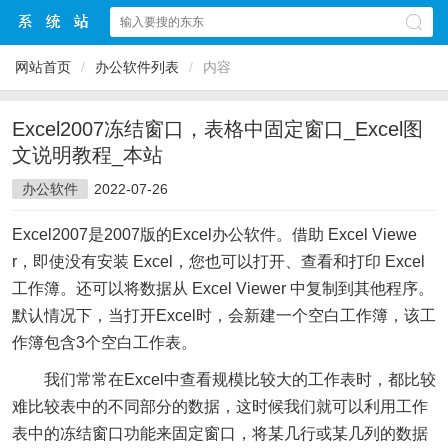
网站首页
/
办公软件列表
/
内容
Excel2007冻结窗口，表格中固定窗口_Excel图
文说明教程_本站
办公软件
2022-07-26
Excel2007是2007版的Excel办公软件。借助 Excel Viewe
r，即使没有安装 Excel，您也可以打开、查看和打印 Excel
工作簿。还可以将数据从 Excel Viewer 中复制到其他程序。
默认情况下，当打开Excel时，会新建一个空白工作簿，该工
作簿包含3个空白工作表。
我们常常在Excel中查看规模比较大的工作表时，都比较
难比较表中的不同部分的数据，这时候我们就可以利用工作
表中的冻结窗口功能来固定窗口，将某几行或某几列的数据