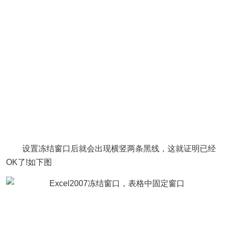
设置冻结窗口后就会出现横竖两条黑线，这就证明已经
OK了!如下图