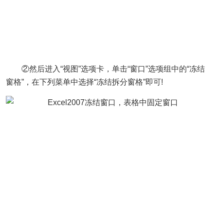
②然后进入“视图”选项卡，单击“窗口”选项组中的“冻结
窗格”，在下列菜单中选择“冻结拆分窗格”即可!