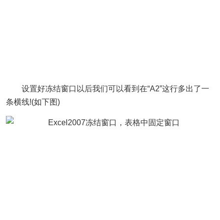
设置好冻结窗口以后我们可以看到在“A2”这行多出了一
条横线!(如下图)