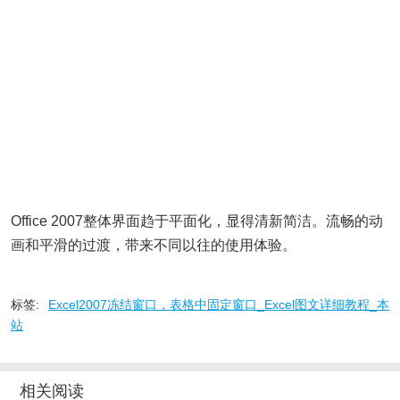
Office 2007整体界面趋于平面化，显得清新简洁。流畅的动
画和平滑的过渡，带来不同以往的使用体验。
标签:
Excel2007冻结窗口，表格中固定窗口_Excel图文详细教程_本
站
相关阅读