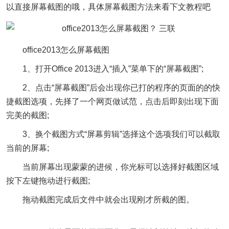
以直接屏幕截图的哦，具体屏幕截图方法来看下文教程吧
office2013怎么屏幕截图
1、打开Office 2013进入“插入”菜单下的“屏幕截图”;
2、点击“屏幕截图”后会出现你已打的程序的页面的的快
捷截图选项，先择了一个网页做试范，点击后即刻出现下面
完美的截图;
3、换个截图方式“屏幕剪辑”选择这个选项我们可以截取
当前的屏幕;
当前屏幕出现蒙蒙的进候，你光标可以选择好截图区域
按下左键拖动进行截图;
拖动截图完成后文件中就会出现刚才所截的图。