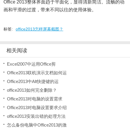
Office 2013整体界面趋于平面化，显得清新简洁。流畅的动
画和平滑的过渡，带来不同以往的使用体验。
标签:
office2013怎样屏幕截图？
相关阅读
Excel2007中运用Office剪
Office2013联机演示文档如何运
Office2013中Alt快捷键的运
office2013如何完全删除？
Office2013对电脑的设置需求
Office2013对电脑设置要求介绍
office2013安装出错的处理方法
怎么备份电脑中Office2013的激