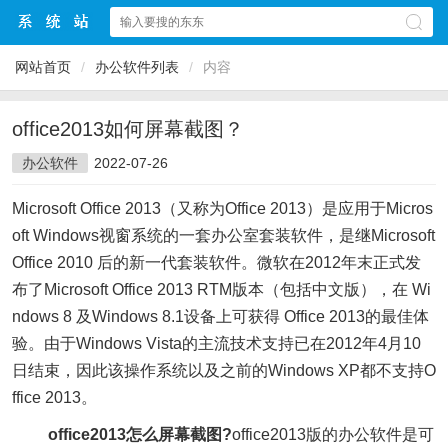
网站首页
/
办公软件列表
/
内容
office2013如何屏幕截图？
办公软件
2022-07-26
Microsoft Office 2013（又称为Office 2013）是应用于Micros
oft Windows视窗系统的一套办公室套装软件，是继Microsoft
Office 2010 后的新一代套装软件。微软在2012年末正式发
布了Microsoft Office 2013 RTM版本（包括中文版），在 Wi
ndows 8 及Windows 8.1设备上可获得 Office 2013的最佳体
验。由于Windows Vista的主流技术支持已在2012年4月10
日结束，因此该操作系统以及之前的Windows XP都不支持O
ffice 2013。
office2013怎么屏幕截图?
office2013版的办公软件是可