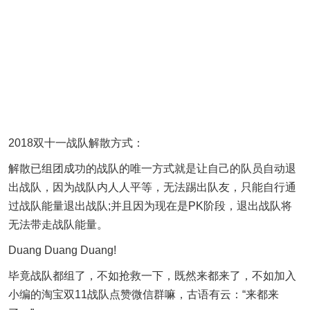
2018双十一战队解散方式：
解散已组团成功的战队的唯一方式就是让自己的队员自动退
出战队，因为战队内人人平等，无法踢出队友，只能自行通
过战队能量退出战队;并且因为现在是PK阶段，退出战队将
无法带走战队能量。
Duang Duang Duang!
毕竟战队都组了，不如抢救一下，既然来都来了，不如加入
小编的淘宝双11战队点赞微信群嘛，古语有云：“来都来