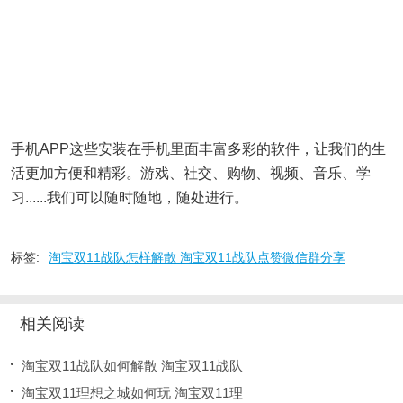
手机APP这些安装在手机里面丰富多彩的软件，让我们的生
活更加方便和精彩。游戏、社交、购物、视频、音乐、学
习......我们可以随时随地，随处进行。
标签:
淘宝双11战队怎样解散 淘宝双11战队点赞微信群分享
相关阅读
淘宝双11战队如何解散 淘宝双11战队
淘宝双11理想之城如何玩 淘宝双11理