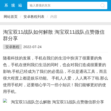
网站首页
/
安卓教程列表
/
内容
淘宝双11战队如何解散 淘宝双11战队点赞微信
群分享
安卓教程
2022-07-24
随着科技的发展，手机在我们的生活中扮演了很重要的角
色，手机在便利我们生活的同时，也会对我们造成很重要的
影响.手机已经成为了我们的必需品，不仅是通讯工具，而且
很大程度上都是娱乐功能。 手机人人爱，人人离不了啦.那么
使用手机时，还要细心学习一些小知识！我们能够更好的使
用手机。