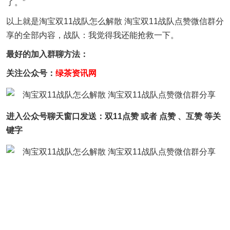
了。”
以上就是淘宝双11战队怎么解散 淘宝双11战队点赞微信群分
享的全部内容，战队：我觉得我还能抢救一下。
最好的加入群聊方法：
关注公众号：
绿茶资讯网
进入公众号聊天窗口发送：双11点赞 或者 点赞 、互赞 等关
键字