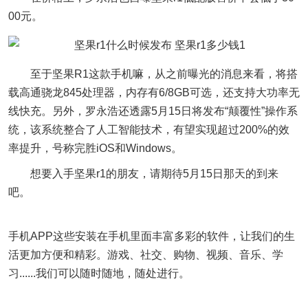
00元。
至于坚果R1这款手机嘛，从之前曝光的消息来看，将搭
载高通骁龙845处理器，内存有6/8GB可选，还支持大功率无
线快充。另外，罗永浩还透露5月15日将发布“颠覆性”操作系
统，该系统整合了人工智能技术，有望实现超过200%的效
率提升，号称完胜iOS和Windows。
想要入手坚果r1的朋友，请期待5月15日那天的到来
吧。
手机APP这些安装在手机里面丰富多彩的软件，让我们的生
活更加方便和精彩。游戏、社交、购物、视频、音乐、学
习......我们可以随时随地，随处进行。