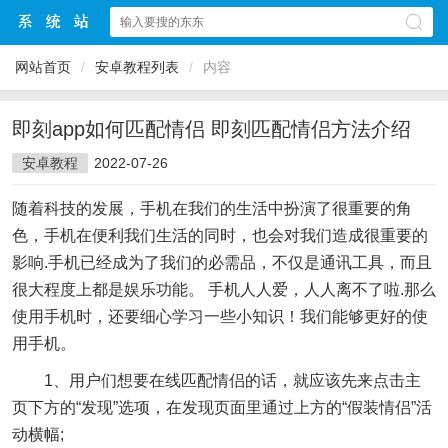
网站首页
/
安卓教程列表
/
内容
即刻app如何匹配情侣 即刻匹配情侣方法介绍
安卓教程
2022-07-26
随着科技的发展，手机在我们的生活中扮演了很重要的角
色，手机在便利我们生活的同时，也会对我们造成很重要的
影响.手机已经成为了我们的必需品，不仅是通讯工具，而且
很大程度上都是娱乐功能。 手机人人爱，人人离不了啦.那么
使用手机时，还要细心学习一些小知识！我们能够更好的使
用手机。
1、用户们想要在线匹配情侣的话，就应该先来点击主
页下方的“发现”选项，在发现页面里通过上方的“假装情侣”活
动横幅;