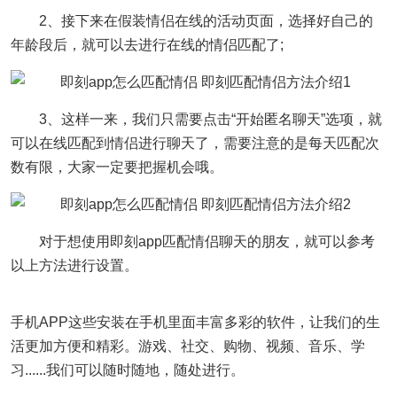
2、接下来在假装情侣在线的活动页面，选择好自己的
年龄段后，就可以去进行在线的情侣匹配了;
3、这样一来，我们只需要点击“开始匿名聊天”选项，就
可以在线匹配到情侣进行聊天了，需要注意的是每天匹配次
数有限，大家一定要把握机会哦。
对于想使用即刻app匹配情侣聊天的朋友，就可以参考
以上方法进行设置。
手机APP这些安装在手机里面丰富多彩的软件，让我们的生
活更加方便和精彩。游戏、社交、购物、视频、音乐、学
习......我们可以随时随地，随处进行。