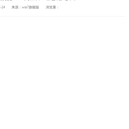
-24
来源：win7旗舰版
浏览量：