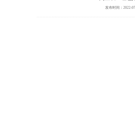
发布时间：2022-07