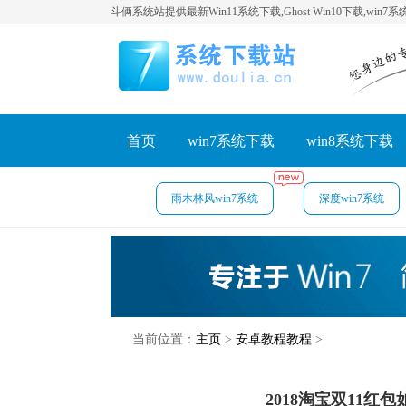
斗俩系统站提供最新Win11系统下载,Ghost Win10下载,win7
首页
win7系统下载
win8系统下载
雨木林风win7系统
深度win7系统
当前位置：
主页
>
安卓教程教程
>
2018淘宝双11红包