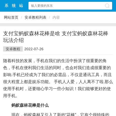
网站首页
/
安卓教程列表
/
内容
支付宝蚂蚁森林花棒是啥 支付宝蚂蚁森林花棒
玩法介绍
安卓教程
2022-07-26
随着科技的发展，手机在我们的生活中扮演了很重要的角
色，手机在便利我们生活的同时，也会对我们造成很重要的
影响.手机已经成为了我们的必需品，不仅是通讯工具，而且
很大程度上都是娱乐功能。 手机人人爱，人人离不了啦.那么
使用手机时，还要细心学习一些小知识！我们能够更好的使
用手机。
蚂蚁森林花棒是什么
现在，蚂蚁森林又引入了新的“花棒”，它有个很特殊的