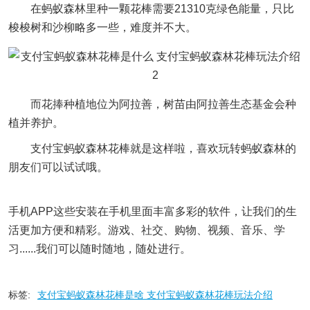
在蚂蚁森林里种一颗花棒需要21310克绿色能量，只比
梭梭树和沙柳略多一些，难度并不大。
而花捧种植地位为阿拉善，树苗由阿拉善生态基金会种
植并养护。
支付宝蚂蚁森林花棒就是这样啦，喜欢玩转蚂蚁森林的
朋友们可以试试哦。
手机APP这些安装在手机里面丰富多彩的软件，让我们的生
活更加方便和精彩。游戏、社交、购物、视频、音乐、学
习......我们可以随时随地，随处进行。
标签:
支付宝蚂蚁森林花棒是啥 支付宝蚂蚁森林花棒玩法介绍