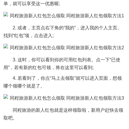
单，就可以享受这一优惠喔;
2. 或者，主页点右下角的“我的”，进入我的个人主页。
找到“红包”项，点击进入;
3. 这时，你可以看到你的可用红包列表。点一下“已使
用”，若有新的红包可领，将在这里可以看到;
4. 若看到了，你点“马上去领取”就可以进入页面，想领
哪个领哪个就是了。
同程旅游的新人红包就是这样领取啦，新用户赶快去领
取吧。