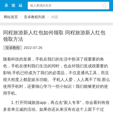
网站首页
/
安卓教程列表
/
内容
同程旅游新人红包如何领取 同程旅游新人红包
领取方法
安卓教程
2022-07-26
随着科技的发展，手机在我们的生活中扮演了很重要的角
色，手机在便利我们生活的同时，也会对我们造成很重要的
影响.手机已经成为了我们的必需品，不仅是通讯工具，而且
很大程度上都是娱乐功能。 手机人人爱，人人离不了啦.那么
使用手机时，还要细心学习一些小知识！我们能够更好的使
用手机。
1. 打开同城旅游app，再点击“新人专享”，你会看到有很
多首单立减的活动。如果你还从来没有在这个上面下个过