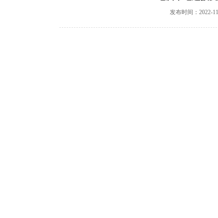
发布时间：2022-11