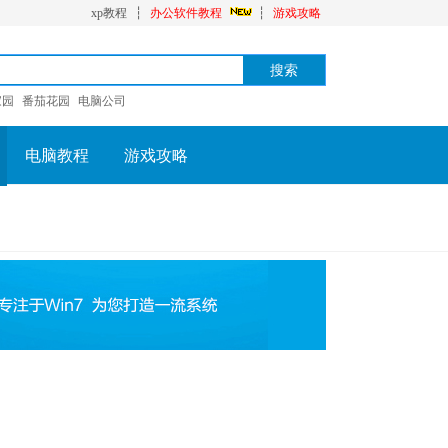
xp教程
┆
办公软件教程
┆
游戏攻略
家园
番茄花园
电脑公司
电脑教程
游戏攻略