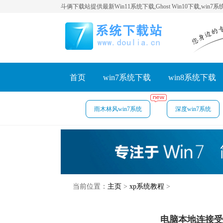
斗俩下载站提供最新Win11系统下载,Ghost Win10下载,win7
首页
win7系统下载
win8系统下载
雨木林风win7系统
深度win7系统
当前位置：
主页
>
xp系统教程
>
电脑本地连接受