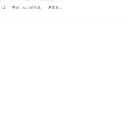
-02
来源：win7旗舰版
浏览量：