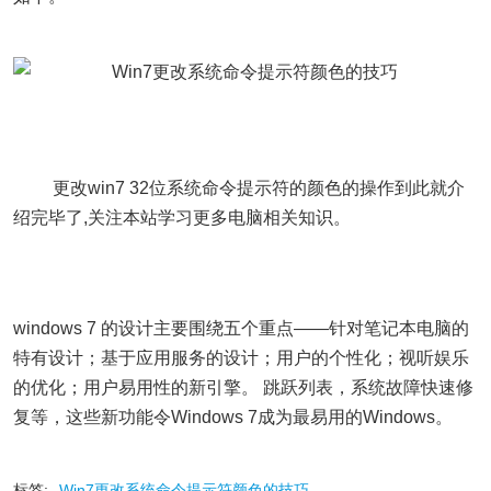
更改win7 32位系统命令提示符的颜色的操作到此就介
绍完毕了,关注本站学习更多电脑相关知识。
windows 7 的设计主要围绕五个重点——针对笔记本电脑的
特有设计；基于应用服务的设计；用户的个性化；视听娱乐
的优化；用户易用性的新引擎。 跳跃列表，系统故障快速修
复等，这些新功能令Windows 7成为最易用的Windows。
标签:
Win7更改系统命令提示符颜色的技巧