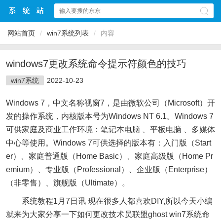
网站首页
/
win7系统列表
/
内容
windows7更改系统命令提示符颜色的技巧
win7系统
2022-10-23
Windows 7，中文名称视窗7，是由微软公司（Microsoft）开
发的操作系统，内核版本号为Windows NT 6.1。Windows 7
可供家庭及商业工作环境：笔记本电脑 、平板电脑 、多媒体
中心等使用。Windows 7可供选择的版本有：入门版（Start
er）、家庭普通版（Home Basic）、家庭高级版（Home Pr
emium）、专业版（Professional）、企业版（Enterprise）
（非零售）、旗舰版（Ultimate）。
系统教程1月7日讯 现在很多人都喜欢DIY,所以今天小编
就来为大家分享一下如何更改技术员联盟ghost win7系统命