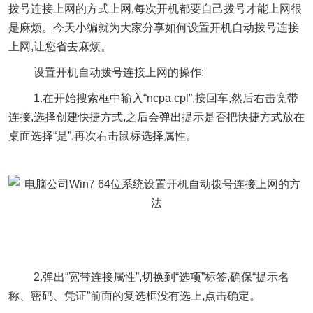
拨号连接上网的方式上网,每次开机都要自己拨号才能上网很
是麻烦。今天小编就为大家分享如何设置开机自动拨号连接
上网,让您省去麻烦。
设置开机自动拨号连接上网的操作:
1.在开始搜索框中输入“ncpa.cpl”,按回车,然后右击宽带
连接,选择创建快捷方式,之后会弹出提示是否把快捷方式放在
桌面选择“是”,再次右击鼠标选择属性。
2.弹出“宽带连接属性”,切换到“选项”标签,确保“提示名
称、密码、凭证”前面的复选框没有选上,点击确定。