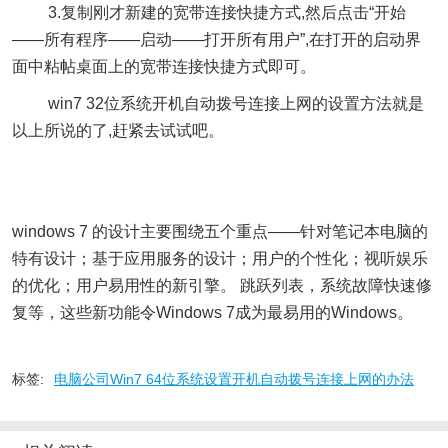
3.复制刚才新建的宽带连接快捷方式,然后点击“开始
——所有程序——启动——打开所有用户”,在打开的启动界
面中粘帖桌面上的宽带连接快捷方式即可。
win7 32位系统开机自动拨号连接上网的设置方法就是
以上所说的了,赶紧去试试吧。
windows 7 的设计主要围绕五个重点——针对笔记本电脑的
特有设计；基于应用服务的设计；用户的个性化；视听娱乐
的优化；用户易用性的新引擎。 跳跃列表，系统故障快速修
复等，这些新功能令Windows 7成为最易用的Windows。
标签:
电脑公司Win7 64位系统设置开机自动拨号连接上网的办法