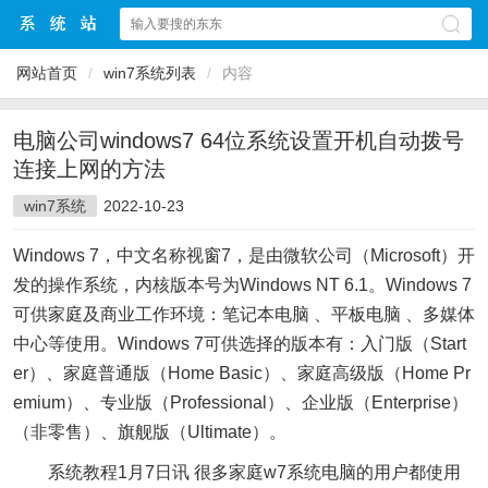
网站首页
/
win7系统列表
/
内容
电脑公司windows7 64位系统设置开机自动拨号
连接上网的方法
win7系统
2022-10-23
Windows 7，中文名称视窗7，是由微软公司（Microsoft）开
发的操作系统，内核版本号为Windows NT 6.1。Windows 7
可供家庭及商业工作环境：笔记本电脑 、平板电脑 、多媒体
中心等使用。Windows 7可供选择的版本有：入门版（Start
er）、家庭普通版（Home Basic）、家庭高级版（Home Pr
emium）、专业版（Professional）、企业版（Enterprise）
（非零售）、旗舰版（Ultimate）。
系统教程1月7日讯 很多家庭w7系统电脑的用户都使用