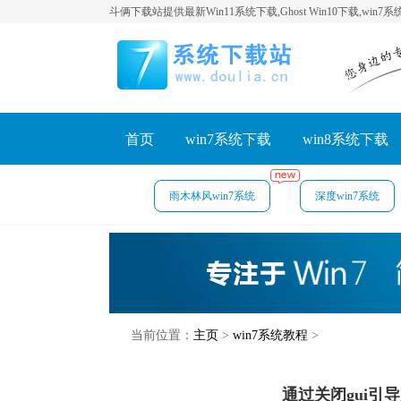
斗俩下载站提供最新Win11系统下载,Ghost Win10下载,win7
首页
win7系统下载
win8系统下载
雨木林风win7系统
深度win7系统
当前位置：
主页
>
win7系统教程
>
通过关闭gui引导