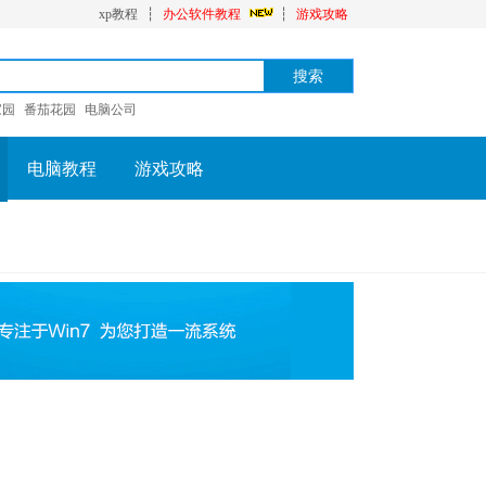
xp教程
┆
办公软件教程
┆
游戏攻略
家园
番茄花园
电脑公司
电脑教程
游戏攻略