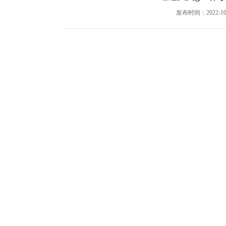
发布时间：2022-10