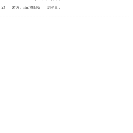
-23
来源：win7旗舰版
浏览量：