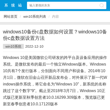
网站首页
/
win10系统列表
/
内容
windows10备份c盘数据如何设置？windows10备
份c盘数据设置方法
win10系统
2022-12-10
Windows 10是美国微软公司研发的跨平台及设备应用的操作
系统。是微软发布的最后一个独立Windows版本。Windows
10共有7个发行版本，分别面向不同用户和设备。2014年10
月1日，微软在旧金山召开新品发布会，对外展示了新一代W
indows操作系统，将它命名为“Windows 10”，新系统的名称
跳过了这个数字“9”。截止至2018年3月7日，Windows 10正
式版已更新至秋季创意者10.0.16299.309版本，预览版已更
新至春季创意者10.0.17120版本