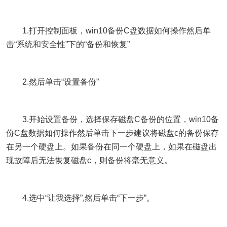
1.打开控制面板，win10备份C盘数据如何操作然后单
击“系统和安全性”下的“备份和恢复”
2.然后单击“设置备份”
3.开始设置备份，选择保存磁盘C备份的位置，win10备
份C盘数据如何操作然后单击下一步建议将磁盘c的备份保存
在另一个硬盘上。如果备份在同一个硬盘上，如果在磁盘出
现故障后无法恢复磁盘c，则备份将毫无意义。
4.选中“让我选择”,然后单击“下一步”。