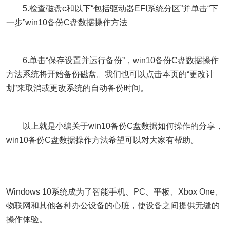
5.检查磁盘c和以下“包括驱动器EFI系统分区”并单击“下
一步”win10备份C盘数据操作方法
6.单击“保存设置并运行备份”，win10备份C盘数据操作
方法系统将开始备份磁盘。我们也可以点击本页的“更改计
划”来取消或更改系统的自动备份时间。
以上就是小编关于win10备份C盘数据如何操作的分享，
win10备份C盘数据操作方法希望可以对大家有帮助。
Windows 10系统成为了智能手机、PC、平板、Xbox One、
物联网和其他各种办公设备的心脏，使设备之间提供无缝的
操作体验。