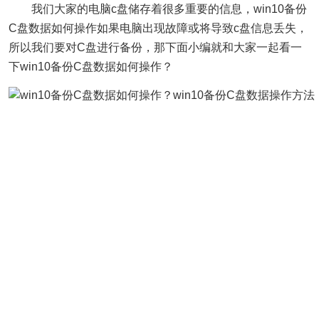
我们大家的电脑c盘储存着很多重要的信息，win10备份
C盘数据如何操作如果电脑出现故障或将导致c盘信息丢失，
所以我们要对C盘进行备份，那下面小编就和大家一起看一
下win10备份C盘数据如何操作？