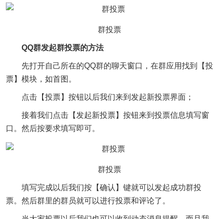
群投票
QQ群发起群投票的方法
先打开自己所在的QQ群的聊天窗口，在群应用找到【投
票】模块，如首图。
点击【投票】按钮以后我们来到发起新投票界面；
接着我们点击【发起新投票】按钮来到投票信息填写窗
口。然后按要求填写即可。
群投票
填写完成以后我们按【确认】键就可以发起成功群投
票。然后群里的群员就可以进行投票和评论了。
当大家投票以后我们也可以收到动态消息提醒，而且我