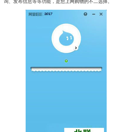
询、发布信息等等功能，是您上网购物的不二选择。