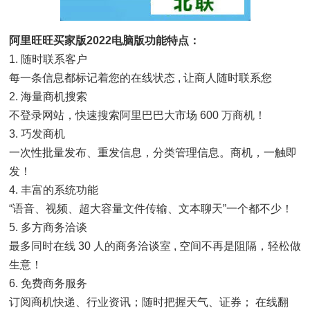
阿里旺旺买家版2022电脑版功能特点：
1. 随时联系客户
每一条信息都标记着您的在线状态 , 让商人随时联系您
2. 海量商机搜索
不登录网站，快速搜索阿里巴巴大市场 600 万商机！
3. 巧发商机
一次性批量发布、重发信息，分类管理信息。商机，一触即
发！
4. 丰富的系统功能
“语音、视频、超大容量文件传输、文本聊天”一个都不少！
5. 多方商务洽谈
最多同时在线 30 人的商务洽谈室 , 空间不再是阻隔，轻松做
生意！
6. 免费商务服务
订阅商机快递、行业资讯；随时把握天气、证券； 在线翻