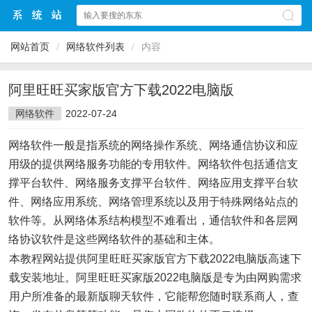
网站首页
/
网络软件列表
/
内容
阿里旺旺买家版官方下载2022电脑版
网络软件
2022-07-24
网络软件一般是指系统的网络操作系统、网络通信协议和应
用级的提供网络服务功能的专用软件。网络软件包括通信支
撑平台软件、网络服务支撑平台软件、网络应用支撑平台软
件、网络应用系统、网络管理系统以及用于特殊网络站点的
软件等。从网络体系结构模型不难看出，通信软件和各层网
络协议软件是这些网络软件的基础和主体。
本教程网站提供阿里旺旺买家版官方下载2022电脑版高速下
载安装地址。阿里旺旺买家版2022电脑版是专为由网购需求
用户所准备的最新版聊天软件，它能帮您随时联系商人，查