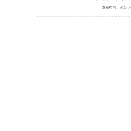
发布时间：2022-07