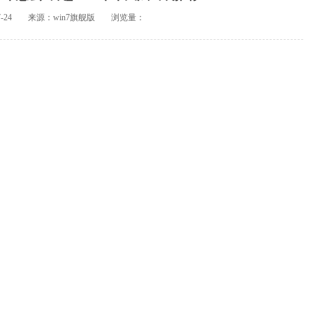
-24
来源：win7旗舰版
浏览量：