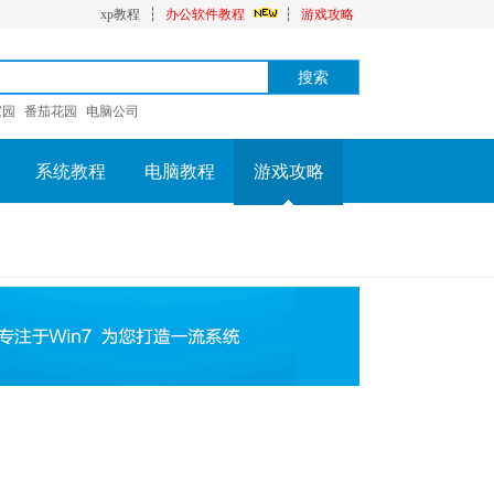
xp教程
┆
办公软件教程
┆
游戏攻略
家园
番茄花园
电脑公司
系统教程
电脑教程
游戏攻略