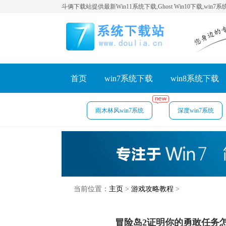
斗俩下载站提供最新Win11系统下载,Ghost Win10下载,win7
首页
win7系统下载
win8系统下载
雨木林风win7系统
深度win7系统
当前位置：
主页
>
游戏攻略教程
>
冒险岛2证明你的勇敢任务