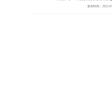
发布时间：2022-07