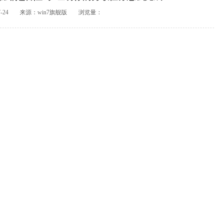
-24
来源：win7旗舰版
浏览量：