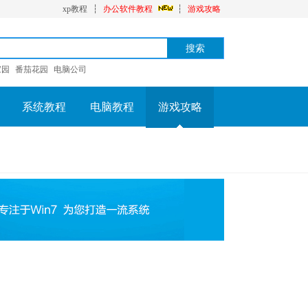
xp教程
┆
办公软件教程
┆
游戏攻略
家园
番茄花园
电脑公司
系统教程
电脑教程
游戏攻略