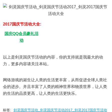
2017国庆节活动大全:
国庆QQ会员豪礼活
动
以上是剑灵国庆节活动的内容，你的支持就是我最大的动
力，更多内容请关注本站。
网络游戏的诞生让人类的生活更丰富，从而促进全球人类社
会的进步。并且丰富了人类的精神世界和物质世界，让人类
的生活的品质更高，让人类的生活更快乐。
标签:
剑灵国庆节活动_剑灵国庆节活动2017_剑灵2017国庆节活动