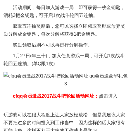
活动期间，每日加入游戏一局，即可获得一枚金钥匙，
消耗3把金钥匙，可开启1次战斗轮回五连抽。
获取五连抽奖励后，您可以选择立即领取奖励或放弃奖
励分解成金钥匙，每次分解将获得1把金钥匙。
奖励领取后则不可以再进行分解操作。
1月27日(年三十)，加入任意游戏一局，可开启1次战斗
轮回五连抽。(单Q限1次)
cfqq会员激战2017战斗吧轮回活动网址：
点击进入
玩游戏可以在很大程度上让大家放松放松，但是我建议大家
不要把过多的时间投入到工作当中，因为这样的话大家很有
可能上瘾，这样不利于大家的工作或者是学习。