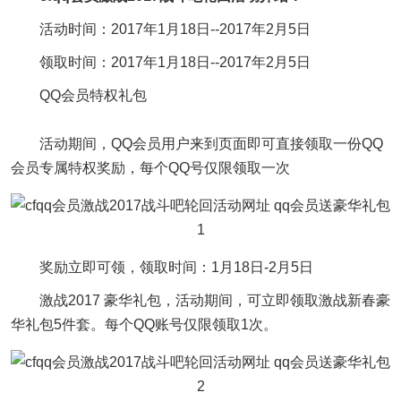
活动时间：2017年1月18日--2017年2月5日
领取时间：2017年1月18日--2017年2月5日
QQ会员特权礼包
活动期间，QQ会员用户来到页面即可直接领取一份QQ
会员专属特权奖励，每个QQ号仅限领取一次
奖励立即可领，领取时间：1月18日-2月5日
激战2017 豪华礼包，活动期间，可立即领取激战新春豪
华礼包5件套。每个QQ账号仅限领取1次。