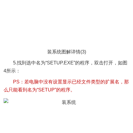
装系统图解详情(3)
5.找到选中名为“SETUP.EXE”的程序，双击打开，如图
4所示：
PS：若电脑中没有设置显示已经文件类型的扩展名，那
么只能看到名为“SETUP”的程序。