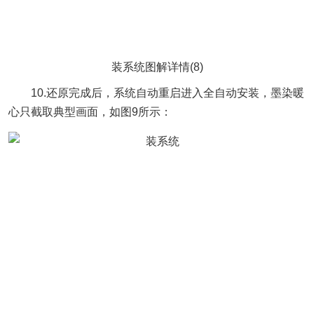
装系统图解详情(8)
10.还原完成后，系统自动重启进入全自动安装，墨染暖
心只截取典型画面，如图9所示：