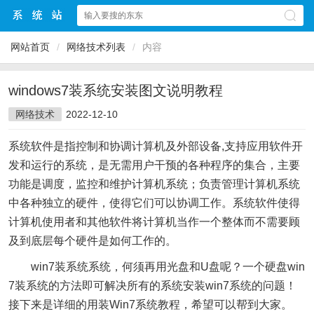
网站首页
/
网络技术列表
/
内容
windows7装系统安装图文说明教程
网络技术
2022-12-10
系统软件是指控制和协调计算机及外部设备,支持应用软件开
发和运行的系统，是无需用户干预的各种程序的集合，主要
功能是调度，监控和维护计算机系统；负责管理计算机系统
中各种独立的硬件，使得它们可以协调工作。系统软件使得
计算机使用者和其他软件将计算机当作一个整体而不需要顾
及到底层每个硬件是如何工作的。
win7装系统系统，何须再用光盘和U盘呢？一个硬盘win
7装系统的方法即可解决所有的系统安装win7系统的问题！
接下来是详细的用装Win7系统教程，希望可以帮到大家。