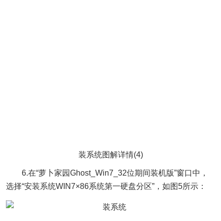
装系统图解详情(4)
6.在“萝卜家园Ghost_Win7_32位期间装机版”窗口中，
选择“安装系统WIN7×86系统第一硬盘分区”，如图5所示：