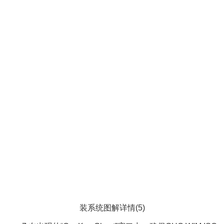
装系统图解详情(5)