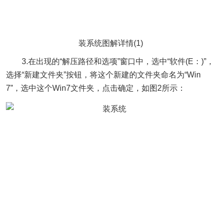
装系统图解详情(1)
3.在出现的“解压路径和选项”窗口中，选中“软件(E：)”，
选择“新建文件夹”按钮，将这个新建的文件夹命名为“Win
7”，选中这个Win7文件夹，点击确定，如图2所示：