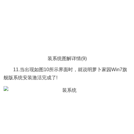
装系统图解详情(9)
11.当出现如图10所示界面时，就说明萝卜家园Win7旗
舰版系统安装激活完成了!