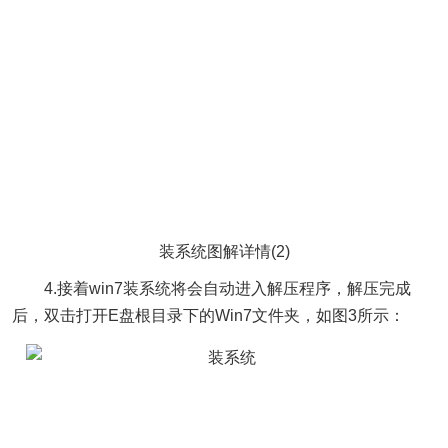
装系统图解详情(2)
4.接着win7装系统将会自动进入解压程序，解压完成
后，双击打开E盘根目录下的Win7文件夹，如图3所示：