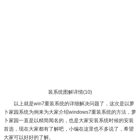
装系统图解详情(10)
以上就是win7重装系统的详细解决问题了，这次是以萝
卜家园系统为例来为大家介绍windows7重装系统的方法，萝
卜家园一直是以精简闻名的，也是大家安装系统时候的安装
首选，现在大家都有了解吧，小编在这里也不多说了，希望
大家可以好好的了解。