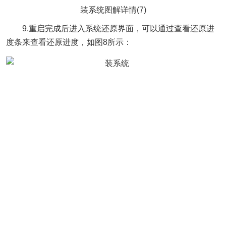
装系统图解详情(7)
9.重启完成后进入系统还原界面，可以通过查看还原进
度条来查看还原进度，如图8所示：